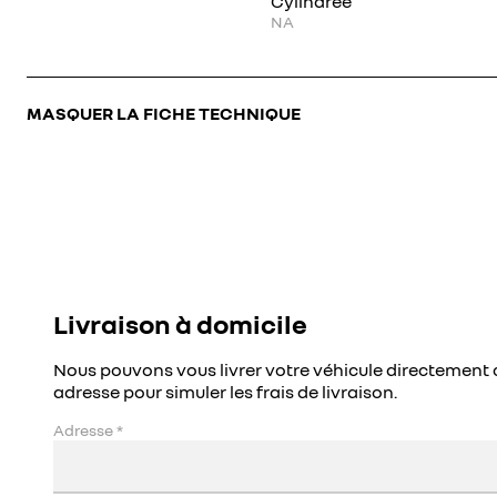
Cylindrée
NA
MASQUER LA FICHE TECHNIQUE
Livraison à domicile
Nous pouvons vous livrer votre véhicule directement 
adresse pour simuler les frais de livraison.
Adresse
*