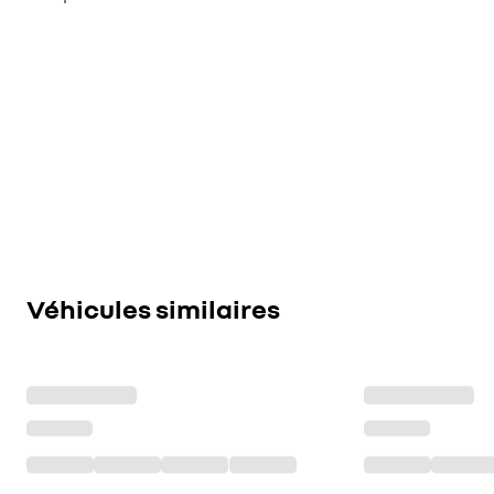
Véhicules similaires