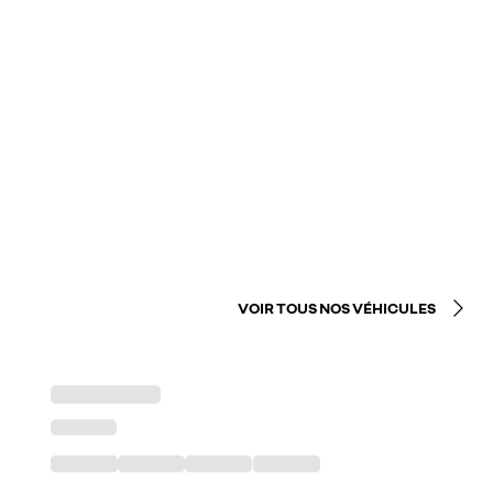
VOIR TOUS NOS VÉHICULES