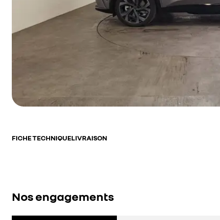
FICHE TECHNIQUE
LIVRAISON
Nos engagements