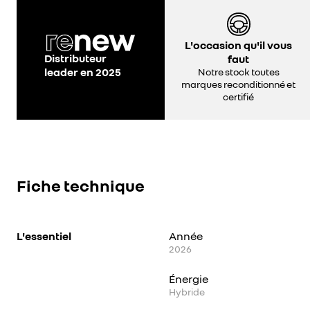
L'occasion qu'il vous
Distributeur
faut
leader en 2025
Notre stock toutes
marques reconditionné et
certifié
Fiche technique
L'essentiel
Année
2026
Énergie
Hybride