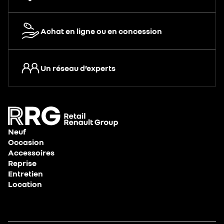
Achat en ligne ou en concession
Un réseau d’experts
Neuf
Occasion
Accessoires
Reprise
Entretien
Location