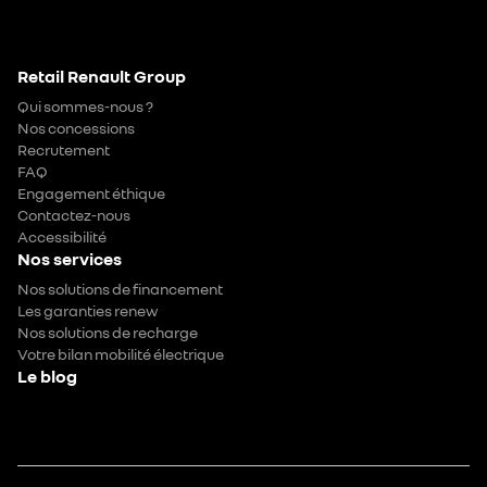
Retail Renault Group
Qui sommes-nous ?
Nos concessions
Recrutement
FAQ
Engagement éthique
Contactez-nous
Accessibilité
Nos services
Nos solutions de financement
Les garanties renew
Nos solutions de recharge
Votre bilan mobilité électrique
Le blog