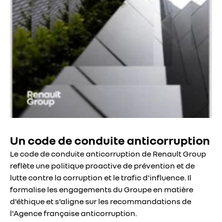
Un code de conduite anticorruption
Le code de conduite anticorruption de Renault Group
reflète une politique proactive de prévention et de
lutte contre la corruption et le trafic d'influence. Il
formalise les engagements du Groupe en matière
d'éthique et s'aligne sur les recommandations de
l'Agence française anticorruption.