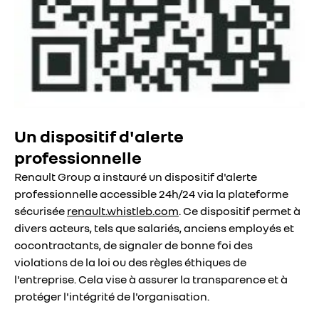
Un dispositif d'alerte
professionnelle
Renault Group a instauré un dispositif d'alerte
professionnelle accessible 24h/24 via la plateforme
sécurisée
renault.whistleb.com
. Ce dispositif permet à
divers acteurs, tels que salariés, anciens employés et
cocontractants, de signaler de bonne foi des
violations de la loi ou des règles éthiques de
l'entreprise. Cela vise à assurer la transparence et à
protéger l'intégrité de l'organisation.