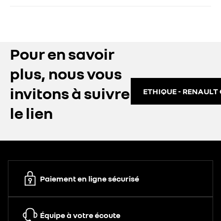
Pour en savoir
plus, nous vous
invitons à suivre
ETHIQUE - RENAULT
le lien
Paiement en ligne sécurisé
Équipe à votre écoute