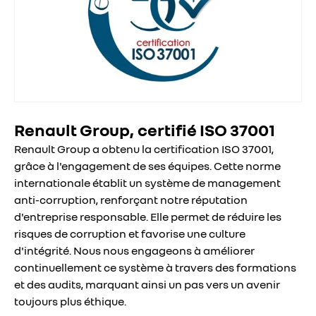
Renault Group, certifié ISO 37001
Renault Group a obtenu la certification ISO 37001,
grâce à l'engagement de ses équipes. Cette norme
internationale établit un système de management
anti-corruption, renforçant notre réputation
d'entreprise responsable. Elle permet de réduire les
risques de corruption et favorise une culture
d'intégrité. Nous nous engageons à améliorer
continuellement ce système à travers des formations
et des audits, marquant ainsi un pas vers un avenir
toujours plus éthique.