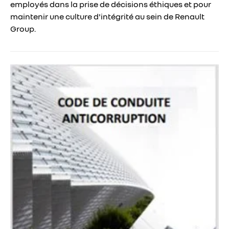
employés dans la prise de décisions éthiques et pour
maintenir une culture d'intégrité au sein de Renault
Group.