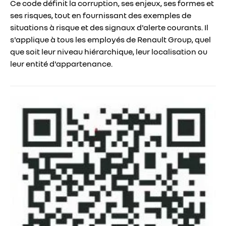
Ce code définit la corruption, ses enjeux, ses formes et
ses risques, tout en fournissant des exemples de
situations à risque et des signaux d'alerte courants. Il
s'applique à tous les employés de Renault Group, quel
que soit leur niveau hiérarchique, leur localisation ou
leur entité d'appartenance.