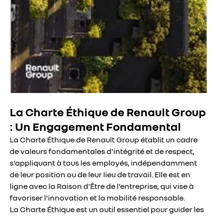
La Charte Éthique de Renault Group
: Un Engagement Fondamental
La Charte Éthique de Renault Group établit un cadre
de valeurs fondamentales d'intégrité et de respect,
s'appliquant à tous les employés, indépendamment
de leur position ou de leur lieu de travail. Elle est en
ligne avec la Raison d'Être de l'entreprise, qui vise à
favoriser l'innovation et la mobilité responsable.
La Charte Éthique est un outil essentiel pour guider les