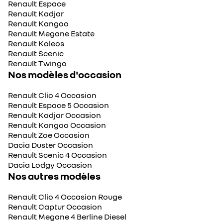
Renault Espace
Renault Kadjar
Renault Kangoo
Renault Megane Estate
Renault Koleos
Renault Scenic
Renault Twingo
Nos modèles d'occasion
Renault Clio 4 Occasion
Renault Espace 5 Occasion
Renault Kadjar Occasion
Renault Kangoo Occasion
Renault Zoe Occasion
Dacia Duster Occasion
Renault Scenic 4 Occasion
Dacia Lodgy Occasion
Nos autres modèles
Renault Clio 4 Occasion Rouge
Renault Captur Occasion
Renault Megane 4 Berline Diesel