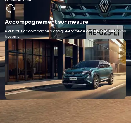
Accompagnement sur mesure
RRG vous accompagne à chaque étape de votre projet, selon vos
besoins