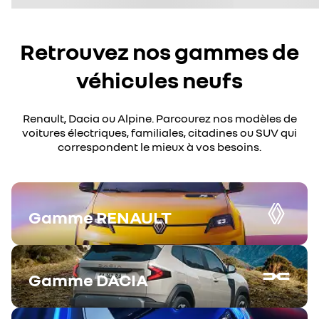
Retrouvez nos gammes de
véhicules neufs
Renault, Dacia ou Alpine. Parcourez nos modèles de
voitures électriques, familiales, citadines ou SUV qui
correspondent le mieux à vos besoins.
Gamme
RENAULT
Gamme
DACIA