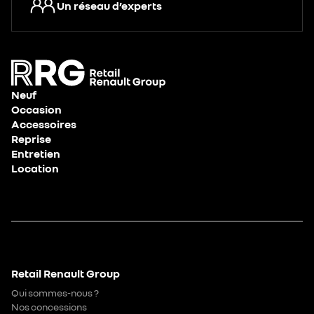
Un réseau d’experts
Neuf
Occasion
Accessoires
Reprise
Entretien
Location
Retail Renault Group
Qui sommes-nous ?
Nos concessions