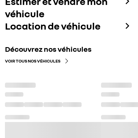
Estimer et vendre mon
véhicule
Location de véhicule
Découvrez nos véhicules
VOIR TOUS NOS VÉHICULES