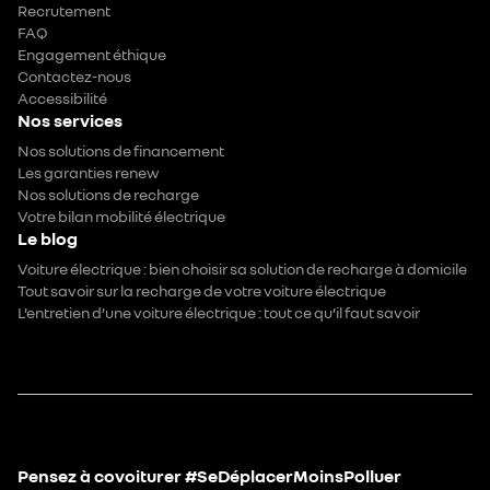
Recrutement
FAQ
Engagement éthique
Contactez-nous
Accessibilité
Nos services
Nos solutions de financement
Les garanties renew
Nos solutions de recharge
Votre bilan mobilité électrique
Le blog
Voiture électrique : bien choisir sa solution de recharge à domicile
Tout savoir sur la recharge de votre voiture électrique
L’entretien d’une voiture électrique : tout ce qu’il faut savoir
Pensez à covoiturer #SeDéplacerMoinsPolluer