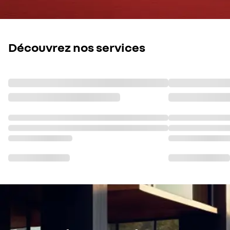
Découvrez nos services