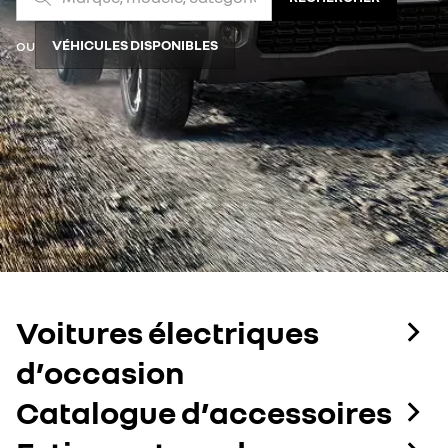
ou
VÉHICULES DISPONIBLES
Voitures électriques
d’occasion
Catalogue d’accessoires