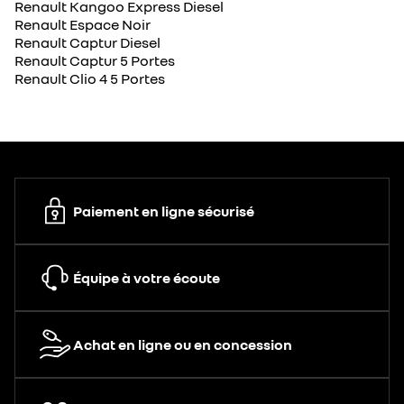
Renault Kangoo Express Diesel
Renault Espace Noir
Renault Captur Diesel
Renault Captur 5 Portes
Renault Clio 4 5 Portes
Paiement en ligne sécurisé
Équipe à votre écoute
Achat en ligne ou en concession