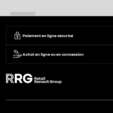
Paiement en ligne sécurisé
Achat en ligne ou en concession