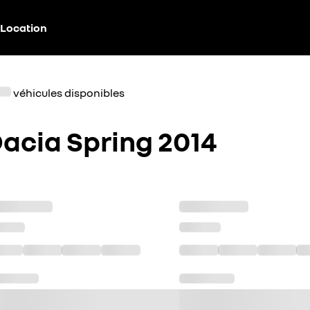
Location
véhicules disponibles
acia Spring 2014