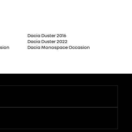
Dacia Duster 2016
Dacia Duster 2022
asion
Dacia Monospace Occasion