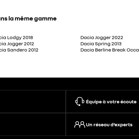
ns la même gamme
cia Lodgy 2018
Dacia Jogger 2022
ia Jogger 2012
Dacia Spring 2013
cia Sandero 2012
Dacia Berline Break Occ
Équipe à votre écoute
Un réseau d’experts