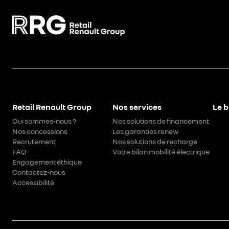
Retail Renault Group
Nos services
Le b
Qui sommes-nous ?
Nos solutions de financement
Nos concessions
Les garanties renew
Recrutement
Nos solutions de recharge
FAQ
Votre bilan mobilité électrique
Engagement éthique
Contactez-nous
Accessibilité