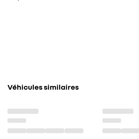
Véhicules similaires