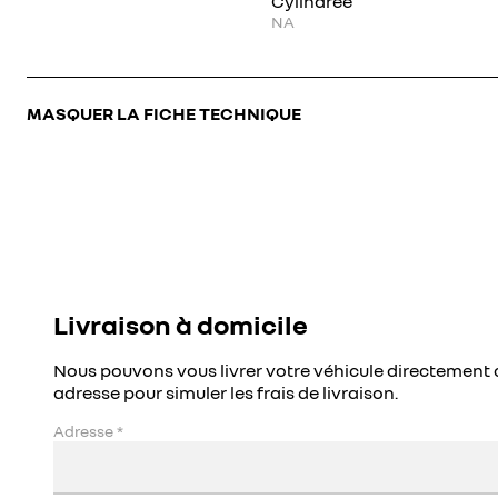
Cylindrée
NA
MASQUER LA FICHE TECHNIQUE
Livraison à domicile
Nous pouvons vous livrer votre véhicule directement 
adresse pour simuler les frais de livraison.
Adresse
*