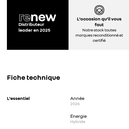
L'occasion qu'il vous
Distributeur
faut
leader en 2025
Notre stock toutes
marques reconditionné et
certifié
Fiche technique
L'essentiel
Année
2026
Énergie
Hybride