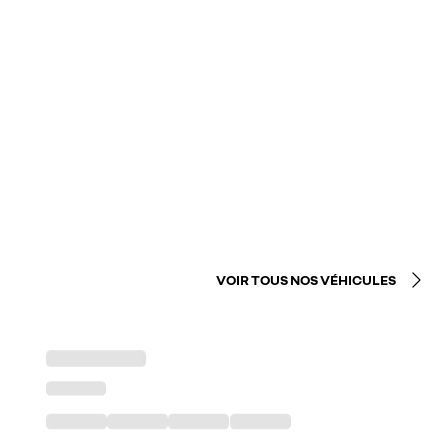
VOIR TOUS NOS VÉHICULES