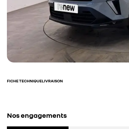
FICHE TECHNIQUE
LIVRAISON
Nos engagements