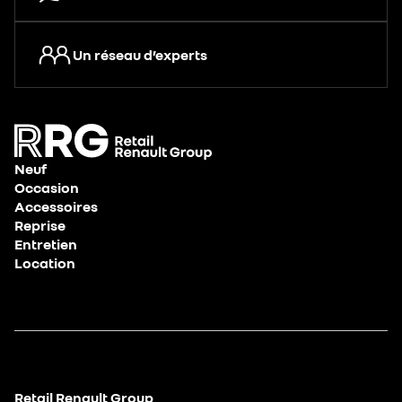
Un réseau d’experts
Neuf
Occasion
Accessoires
Reprise
Entretien
Location
Retail Renault Group