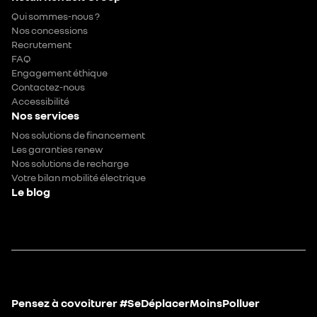
Qui sommes-nous ?
Nos concessions
Recrutement
FAQ
Engagement éthique
Contactez-nous
Accessibilité
Nos services
Nos solutions de financement
Les garanties renew
Nos solutions de recharge
Votre bilan mobilité électrique
Le blog
Pensez à covoiturer #SeDéplacerMoinsPolluer