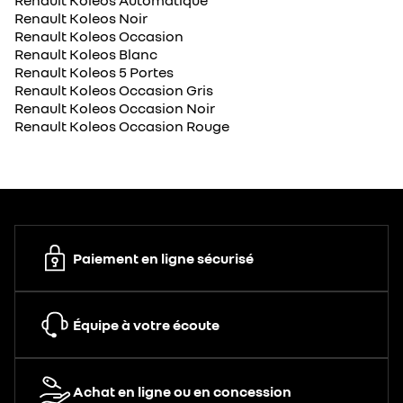
Renault Koleos Automatique
Renault Koleos Noir
Renault Koleos Occasion
Renault Koleos Blanc
Renault Koleos 5 Portes
Renault Koleos Occasion Gris
Renault Koleos Occasion Noir
Renault Koleos Occasion Rouge
Paiement en ligne sécurisé
Équipe à votre écoute
Achat en ligne ou en concession