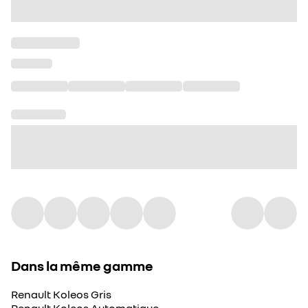
Dans la même gamme
Renault Koleos Gris