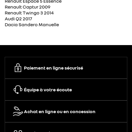
Renault Espace 5 Essence
Renault Captur 2009
Renault Twingo 3 2014
Audi Q2 2017
Dacia Sandero Manuelle
Paiement en ligne sécurisé
Équipe à votre écoute
Achat en ligne ou en concession