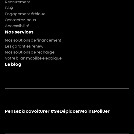
Recrutement
FAQ
Engagement éthique
Contactez-nous
Accessibilité
Nos services
Nos solutions de financement
Les garanties renew
Nos solutions de recharge
Votre bilan mobilité électrique
Le blog
Pensez à covoiturer #SeDéplacerMoinsPolluer