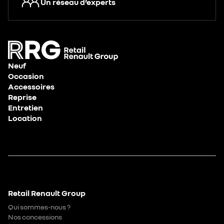
Un réseau d’experts
Neuf
Occasion
Accessoires
Reprise
Entretien
Location
Retail Renault Group
Qui sommes-nous ?
Nos concessions