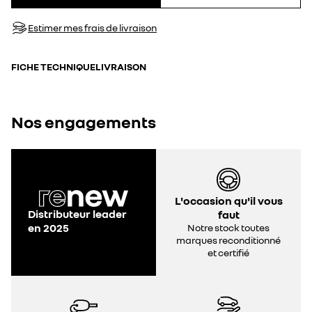
Estimer mes frais de livraison
FICHE TECHNIQUE
LIVRAISON
Nos engagements
L'occasion qu'il vous
Distributeur leader
faut
en 2025
Notre stock toutes
marques reconditionné
et certifié