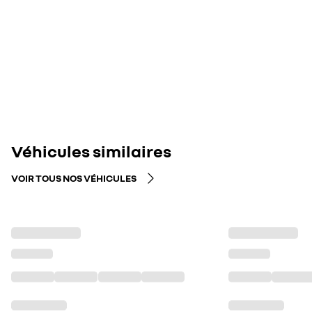
Véhicules similaires
VOIR TOUS NOS VÉHICULES