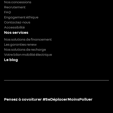
Nos concessions
Recrutement
FAQ
Engagement éthique
Contactez-nous
Accessibilité
Nos services
Nos solutions de financement
Les garanties renew
Nos solutions de recharge
Votre bilan mobilité électrique
Le blog
Pensez à covoiturer #SeDéplacerMoinsPolluer