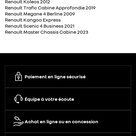
Renault Koleos 2012
Renault Trafic Cabine Approfondie 2019
Renault Megane 4 Berline 2009
Renault Kangoo Express
Renault Scenic 4 Business 2021
Renault Master Chassis Cabine 2023
Paiement en ligne sécurisé
Équipe à votre écoute
Achat en ligne ou en concession