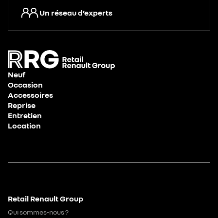
Un réseau d’experts
Neuf
Occasion
Accessoires
Reprise
Entretien
Location
Retail Renault Group
Qui sommes-nous ?