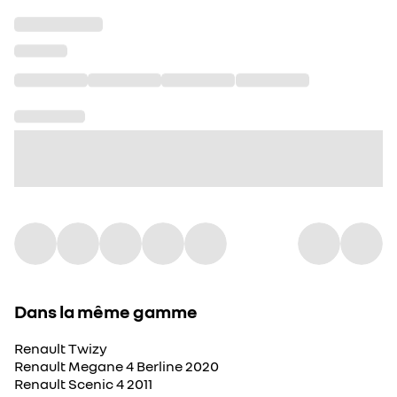
Dans la même gamme
Renault Twizy
Renault Megane 4 Berline 2020
Renault Scenic 4 2011