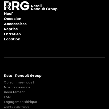
Neuf
Occasion
Accessoires
Reprise
Entretien
Location
Retail Renault Group
Qui sommes-nous ?
Nos concessions
Recrutement
FAQ
Engagement éthique
Contactez-nous