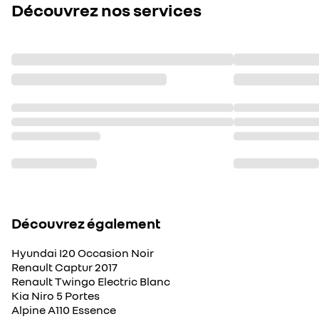
Découvrez nos services
Découvrez également
Hyundai I20 Occasion Noir
Renault Captur 2017
Renault Twingo Electric Blanc
Kia Niro 5 Portes
Alpine A110 Essence