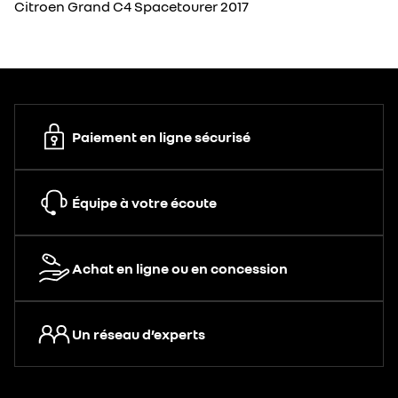
Citroen Grand C4 Spacetourer 2017
Paiement en ligne sécurisé
Équipe à votre écoute
Achat en ligne ou en concession
Un réseau d’experts