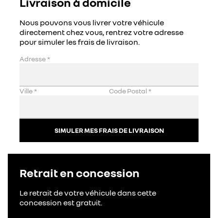
Livraison à domicile
Nous pouvons vous livrer votre véhicule
directement chez vous, rentrez votre adresse
pour simuler les frais de livraison.
Adresse
*
Ville
*
Code Postal
*
SIMULER MES FRAIS DE LIVRAISON
Retrait en concession
Le retrait de votre véhicule dans cette
concession est gratuit.