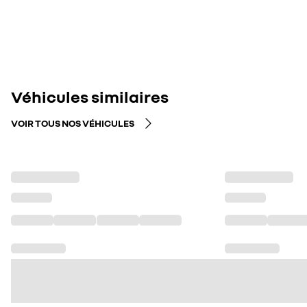
Véhicules similaires
VOIR TOUS NOS VÉHICULES