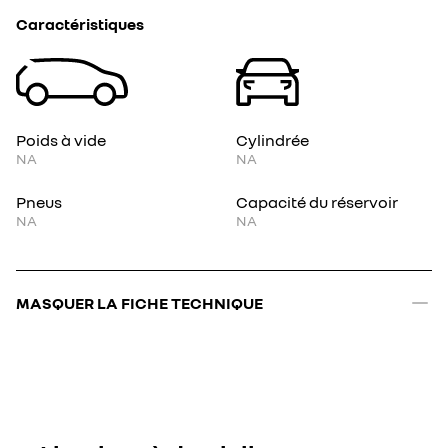
Caractéristiques
Poids à vide
Cylindrée
NA
NA
Pneus
Capacité du réservoir
NA
NA
MASQUER LA FICHE TECHNIQUE