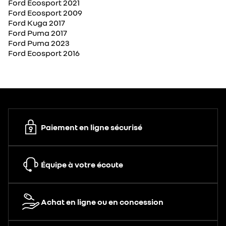
Ford Ecosport 2021
Ford Ecosport 2009
Ford Kuga 2017
Ford Puma 2017
Ford Puma 2023
Ford Ecosport 2016
Paiement en ligne sécurisé
Équipe à votre écoute
Achat en ligne ou en concession