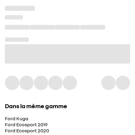
Dans la même gamme
Ford Kuga
Ford Ecosport 2019
Ford Ecosport 2020