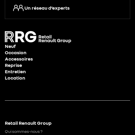
Un réseau d’experts
Neuf
Occasion
Accessoires
Reprise
Entretien
Location
Retail Renault Group
Qui sommes-nous ?