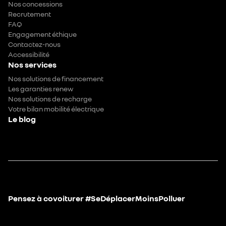
Nos concessions
Recrutement
FAQ
Engagement éthique
Contactez-nous
Accessibilité
Nos services
Nos solutions de financement
Les garanties renew
Nos solutions de recharge
Votre bilan mobilité électrique
Le blog
Pensez à covoiturer #SeDéplacerMoinsPolluer