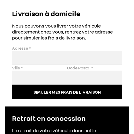
Livraison à domicile
Nous pouvons vous livrer votre véhicule
directement chez vous, rentrez votre adresse
pour simuler les frais de livraison.
Adresse
*
Ville
*
Code Postal
*
SIMULER MES FRAIS DE LIVRAISON
Retrait en concession
Le retrait de votre véhicule dans cette