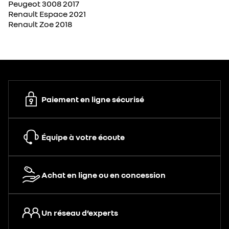
Peugeot 3008 2017
Renault Espace 2021
Renault Zoe 2018
Paiement en ligne sécurisé
Équipe à votre écoute
Achat en ligne ou en concession
Un réseau d’experts