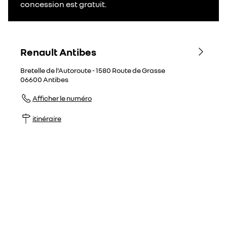
concession est gratuit.
Renault Antibes
Bretelle de l'Autoroute - 1580 Route de Grasse
06600
Antibes
Afficher le numéro
itinéraire