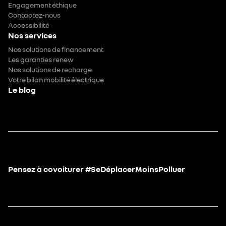
Engagement éthique
Contactez-nous
Accessibilité
Nos services
Nos solutions de financement
Les garanties renew
Nos solutions de recharge
Votre bilan mobilité électrique
Le blog
Pensez à covoiturer #SeDéplacerMoinsPolluer