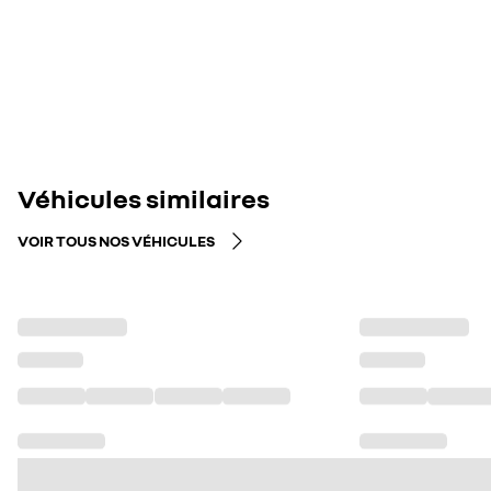
Véhicules similaires
VOIR TOUS NOS VÉHICULES