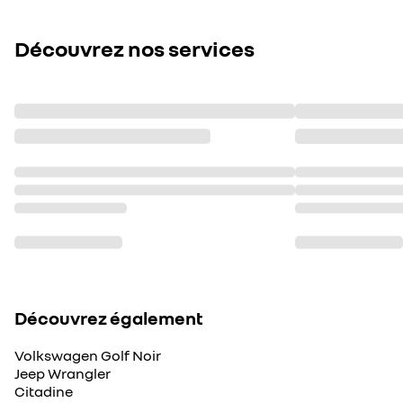
Découvrez nos services
Découvrez également
Volkswagen Golf Noir
Jeep Wrangler
Citadine