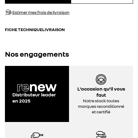
Estimer mes frais de livraison
FICHE TECHNIQUE
LIVRAISON
Nos engagements
L'occasion qu'il vous
Distributeur leader
faut
en 2025
Notre stock toutes
marques reconditionné
et certifié