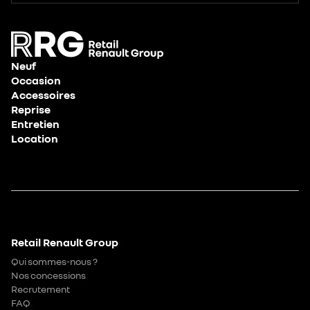
Neuf
Occasion
Accessoires
Reprise
Entretien
Location
Retail Renault Group
Qui sommes-nous ?
Nos concessions
Recrutement
FAQ