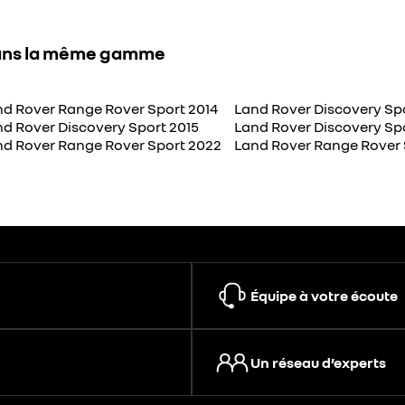
ns la même gamme
nd Rover Range Rover Sport 2014
Land Rover Discovery Spo
d Rover Discovery Sport 2015
Land Rover Discovery Spo
nd Rover Range Rover Sport 2022
Land Rover Range Rover 
Équipe à votre écoute
Un réseau d’experts