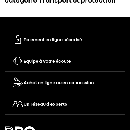
Paiement en ligne sécurisé
Équipe à votre écoute
Achat en ligne ou en concession
Un réseau d’experts