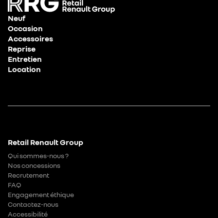
Neuf
Occasion
Accessoires
Reprise
Entretien
Location
Retail Renault Group
Qui sommes-nous ?
Nos concessions
Recrutement
FAQ
Engagement éthique
Contactez-nous
Accessibilité