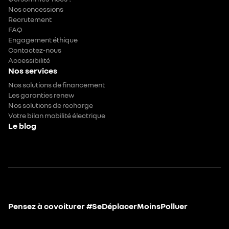
Nos concessions
Recrutement
FAQ
Engagement éthique
Contactez-nous
Accessibilité
Nos services
Nos solutions de financement
Les garanties renew
Nos solutions de recharge
Votre bilan mobilité électrique
Le blog
Pensez à covoiturer #SeDéplacerMoinsPolluer