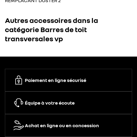
REMPLACANT DUSTER 2
Autres accessoires dans la
catégorie Barres de toit
transversales vp
Paiement en ligne sécurisé
Équipe à votre écoute
Achat en ligne ou en concession