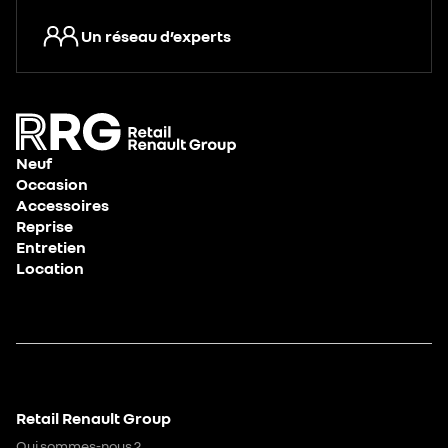
Un réseau d’experts
Neuf
Occasion
Accessoires
Reprise
Entretien
Location
Retail Renault Group
Qui sommes-nous ?