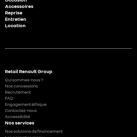
Accessoires
Reprise
Entretien
Location
Retail Renault Group
Qui sommes-nous ?
Nos concessions
Recrutement
FAQ
Engagement éthique
Contactez-nous
Accessibilité
Nos services
Nos solutions de financement