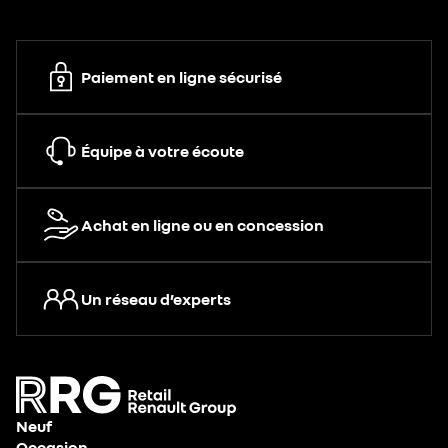
Paiement en ligne sécurisé
Équipe à votre écoute
Achat en ligne ou en concession
Un réseau d’experts
Neuf
Occasion