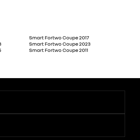
Smart Fortwo Coupe 2017
8
Smart Fortwo Coupe 2023
5
Smart Fortwo Coupe 2011