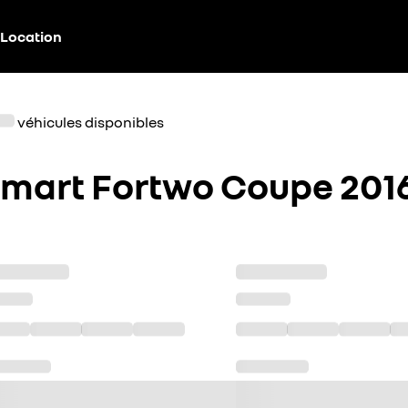
Location
véhicules disponibles
mart Fortwo Coupe 201