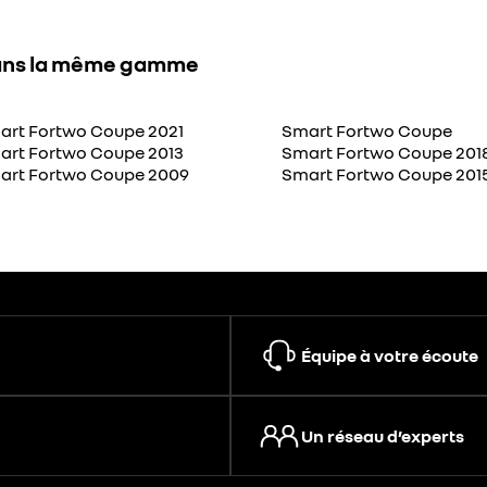
ns la même gamme
art Fortwo Coupe 2021
Smart Fortwo Coupe
art Fortwo Coupe 2013
Smart Fortwo Coupe 201
art Fortwo Coupe 2009
Smart Fortwo Coupe 201
Équipe à votre écoute
Un réseau d’experts