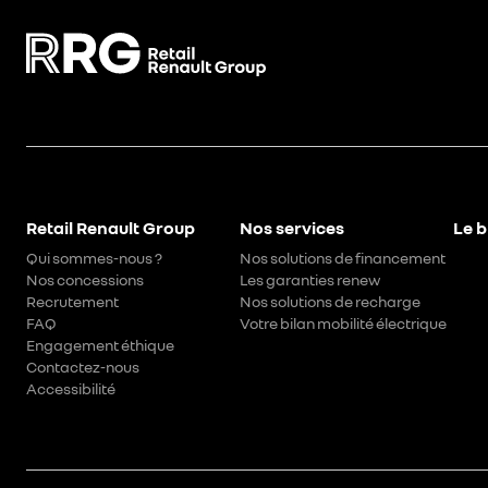
Retail Renault Group
Nos services
Le b
Qui sommes-nous ?
Nos solutions de financement
Nos concessions
Les garanties renew
Recrutement
Nos solutions de recharge
FAQ
Votre bilan mobilité électrique
Engagement éthique
Contactez-nous
Accessibilité