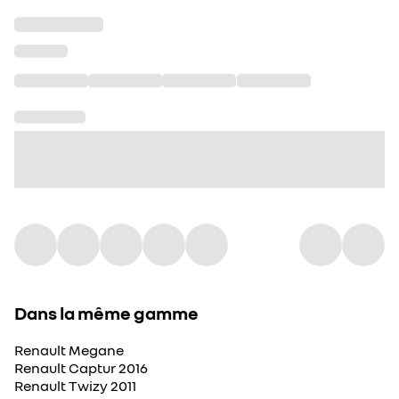
Dans la même gamme
Renault Megane
Renault Captur 2016
Renault Twizy 2011