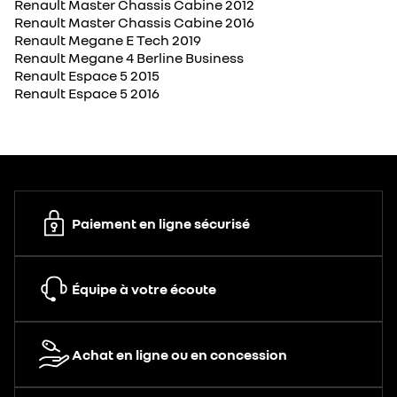
Renault Master Chassis Cabine 2012
Renault Master Chassis Cabine 2016
Renault Megane E Tech 2019
Renault Megane 4 Berline Business
Renault Espace 5 2015
Renault Espace 5 2016
Paiement en ligne sécurisé
Équipe à votre écoute
Achat en ligne ou en concession