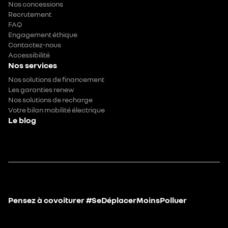
Nos concessions
Recrutement
FAQ
Engagement éthique
Contactez-nous
Accessibilité
Nos services
Nos solutions de financement
Les garanties renew
Nos solutions de recharge
Votre bilan mobilité électrique
Le blog
Pensez à covoiturer #SeDéplacerMoinsPolluer