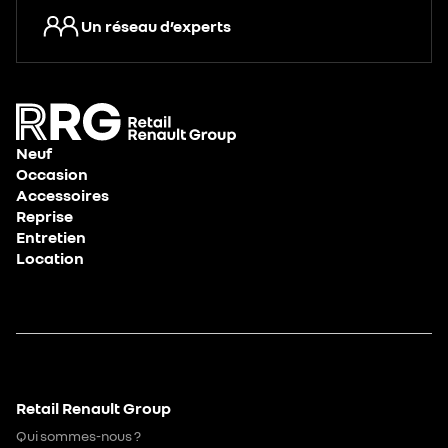
Un réseau d’experts
Neuf
Occasion
Accessoires
Reprise
Entretien
Location
Retail Renault Group
Qui sommes-nous ?