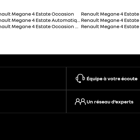
nault Megane 4 Estate Occasion
Renault Megane 4 Estate
Renault Megane 4 Estate Automatique
Renault Megane 4 Estate
Renault Megane 4 Estate Occasion Bleu
Équipe à votre écoute
Un réseau d’experts