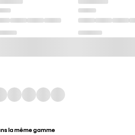
ns la même gamme