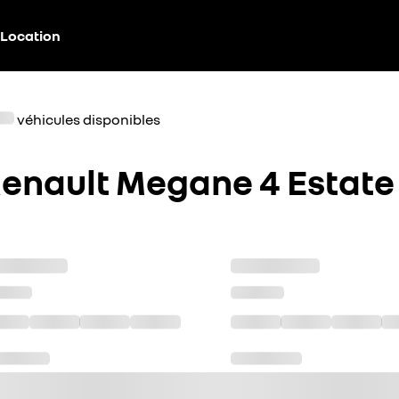
Location
véhicules disponibles
enault Megane 4 Estate