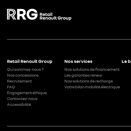
Retail Renault Group
Nos services
Le b
Qui sommes-nous ?
Nos solutions de financement
Nos concessions
Les garanties renew
Recrutement
Nos solutions de recharge
FAQ
Votre bilan mobilité électrique
Engagement éthique
Contactez-nous
Accessibilité