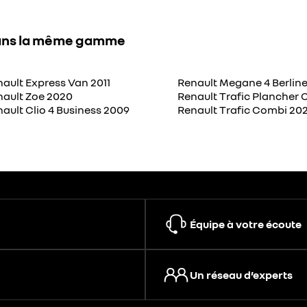
ns la même gamme
ault Express Van 2011
Renault Megane 4 Berline
nault Zoe 2020
Renault Trafic Plancher 
ault Clio 4 Business 2009
Renault Trafic Combi 20
Équipe à votre écoute
Un réseau d’experts