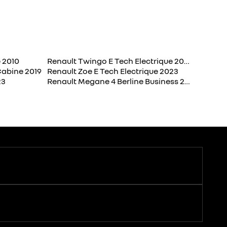
 2010
Renault Twingo E Tech Electrique 2023
Cabine 2019
Renault Zoe E Tech Electrique 2023
23
Renault Megane 4 Berline Business 2011