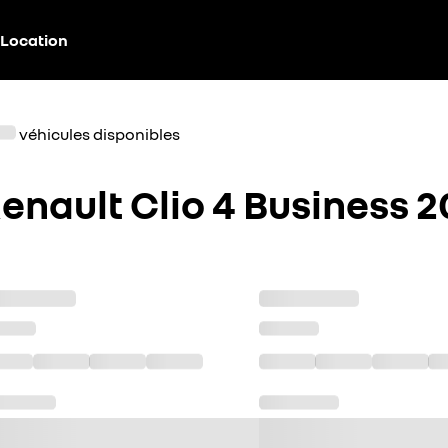
Location
véhicules disponibles
enault Clio 4 Business 2