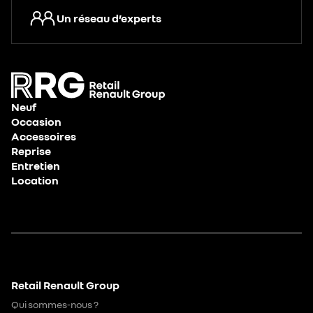
Un réseau d’experts
Neuf
Occasion
Accessoires
Reprise
Entretien
Location
Retail Renault Group
Qui sommes-nous ?