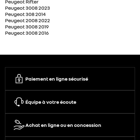
Peugeot Rifter
Peugeot 3008 2023
Peugeot 308 2014
Peugeot 2008 2022
Peugeot 3008 2019
Peugeot 3008 2016
Paiement en ligne sécurisé
Équipe à votre écoute
Achat en ligne ou en concession