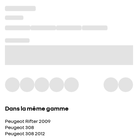
Dans la même gamme
Peugeot Rifter 2009
Peugeot 308
Peugeot 308 2012