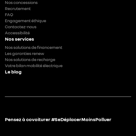
Nos concessions
Recrutement
FAQ
Engagement éthique
Contactez-nous
Accessibilité
Nos services
Nos solutions de financement
Les garanties renew
Nos solutions de recharge
Votre bilan mobilité électrique
Le blog
Pensez à covoiturer #SeDéplacerMoinsPolluer