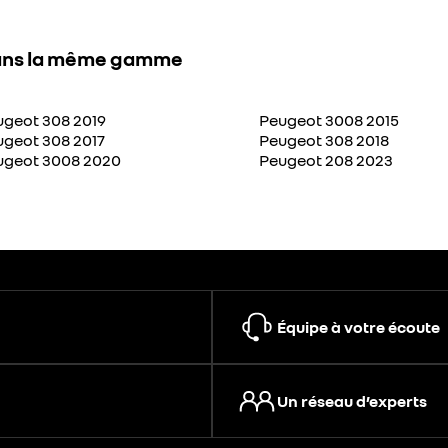
ns la même gamme
ugeot 308 2019
Peugeot 3008 2015
ugeot 308 2017
Peugeot 308 2018
ugeot 3008 2020
Peugeot 208 2023
Équipe à votre écoute
Un réseau d’experts