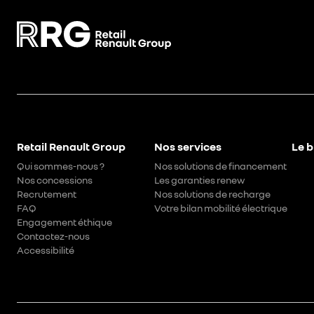
Retail Renault Group
Nos services
Le b
Qui sommes-nous ?
Nos solutions de financement
Nos concessions
Les garanties renew
Recrutement
Nos solutions de recharge
FAQ
Votre bilan mobilité électrique
Engagement éthique
Contactez-nous
Accessibilité