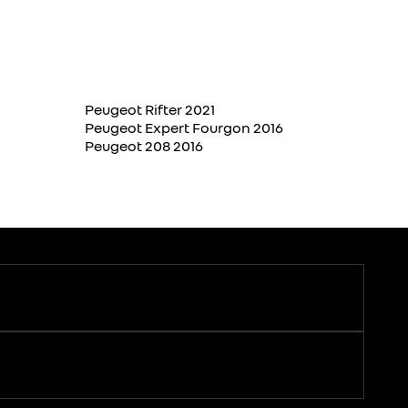
Peugeot Rifter 2021
Peugeot Expert Fourgon 2016
Peugeot 208 2016