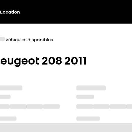
Location
véhicules disponibles
eugeot 208 2011