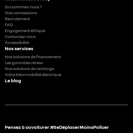
Qui sommes-nous ?
Nos concessions
Recrutement
FAQ
Engagement éthique
Contactez-nous
Accessibilité
Nos services
Nos solutions de financement
Les garanties renew
Nos solutions de recharge
Votre bilan mobilité électrique
Le blog
Pensez à covoiturer #SeDéplacerMoinsPolluer