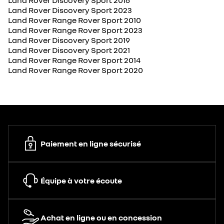
Land Rover Discovery Sport 2016
Land Rover Discovery Sport 2023
Land Rover Range Rover Sport 2010
Land Rover Range Rover Sport 2023
Land Rover Discovery Sport 2019
Land Rover Discovery Sport 2021
Land Rover Range Rover Sport 2014
Land Rover Range Rover Sport 2020
Paiement en ligne sécurisé
Équipe à votre écoute
Achat en ligne ou en concession