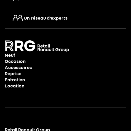
Un réseau d’experts
Neuf
Occasion
Accessoires
Reprise
Entretien
Location
Retail Renault Group