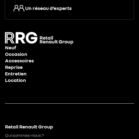
Un réseau d’experts
Neuf
Occasion
Accessoires
Reprise
Entretien
Location
Retail Renault Group
Qui sommes-nous ?