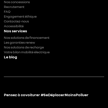
Nos concessions
Recrutement
FAQ
Engagement éthique
Contactez-nous
Accessibilité
Nos services
Nos solutions de financement
Les garanties renew
Nos solutions de recharge
Votre bilan mobilité électrique
Le blog
Pensez à covoiturer #SeDéplacerMoinsPolluer