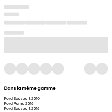
Dans la même gamme
Ford Ecosport 2010
Ford Puma 2016
Ford Ecosport 2016