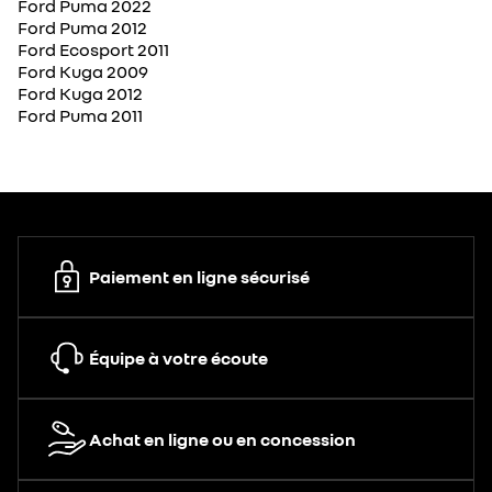
Ford Puma 2022
Ford Puma 2012
Ford Ecosport 2011
Ford Kuga 2009
Ford Kuga 2012
Ford Puma 2011
Paiement en ligne sécurisé
Équipe à votre écoute
Achat en ligne ou en concession