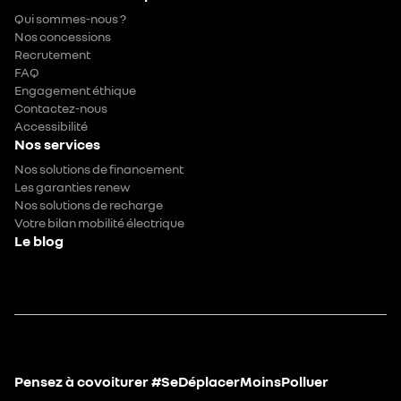
Qui sommes-nous ?
Nos concessions
Recrutement
FAQ
Engagement éthique
Contactez-nous
Accessibilité
Nos services
Nos solutions de financement
Les garanties renew
Nos solutions de recharge
Votre bilan mobilité électrique
Le blog
Pensez à covoiturer #SeDéplacerMoinsPolluer