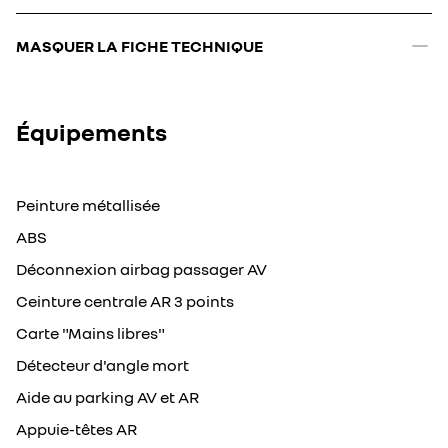
MASQUER LA FICHE TECHNIQUE
Équipements
Peinture métallisée
ABS
Déconnexion airbag passager AV
Ceinture centrale AR 3 points
Carte "Mains libres"
Détecteur d'angle mort
Aide au parking AV et AR
Appuie-têtes AR