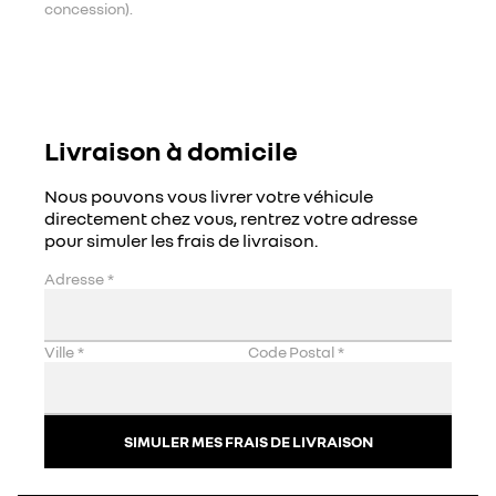
concession).
Livraison à domicile
Nous pouvons vous livrer votre véhicule
directement chez vous, rentrez votre adresse
pour simuler les frais de livraison.
Adresse
*
Ville
*
Code Postal
*
SIMULER MES FRAIS DE LIVRAISON