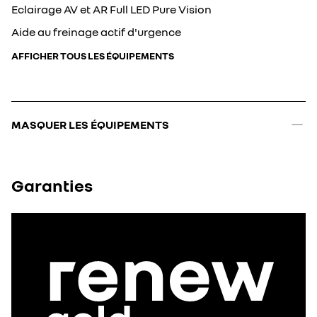
Eclairage AV et AR Full LED Pure Vision
Aide au freinage actif d'urgence
AFFICHER TOUS LES ÉQUIPEMENTS
MASQUER LES ÉQUIPEMENTS
Garanties