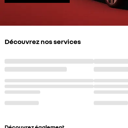
Découvrez nos services
Découvrez également