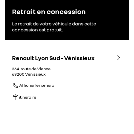
Retrait en concession
Le retrait de votre véhicule dans cette
concession est gratuit.
Renault Lyon Sud - Vénissieux
364. route de Vienne
69200
Vénissieux
Afficher le numéro
itinéraire