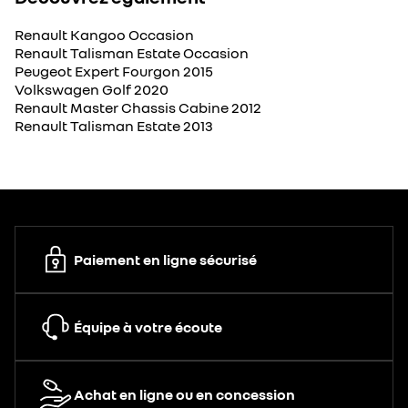
Renault Kangoo Occasion
Renault Talisman Estate Occasion
Peugeot Expert Fourgon 2015
Volkswagen Golf 2020
Renault Master Chassis Cabine 2012
Renault Talisman Estate 2013
Paiement en ligne sécurisé
Équipe à votre écoute
Achat en ligne ou en concession