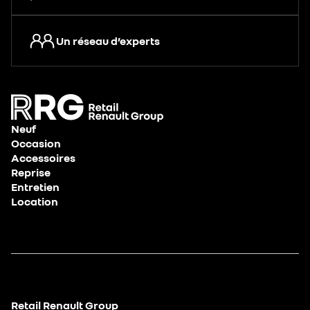
Un réseau d’experts
Neuf
Occasion
Accessoires
Reprise
Entretien
Location
Retail Renault Group