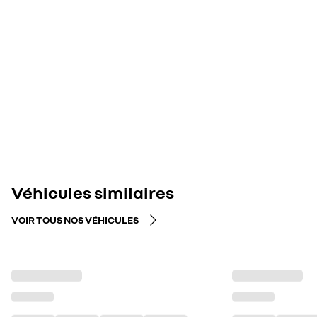
Véhicules similaires
VOIR TOUS NOS VÉHICULES