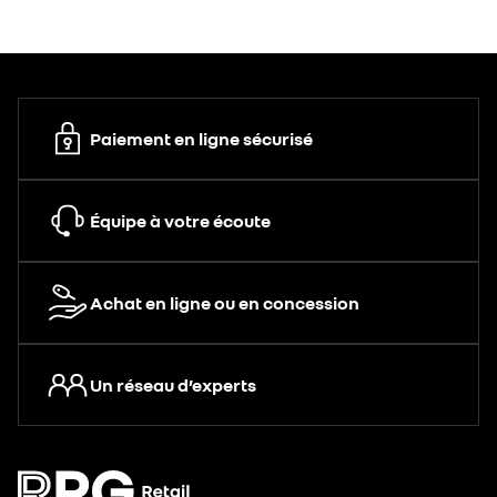
Paiement en ligne sécurisé
Équipe à votre écoute
Achat en ligne ou en concession
Un réseau d’experts