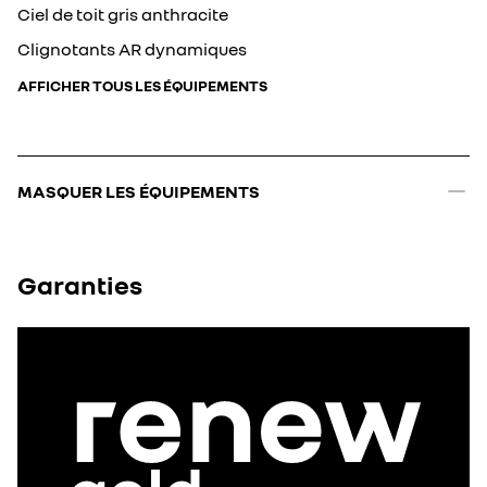
Ciel de toit gris anthracite
Clignotants AR dynamiques
AFFICHER TOUS LES ÉQUIPEMENTS
MASQUER LES ÉQUIPEMENTS
Garanties