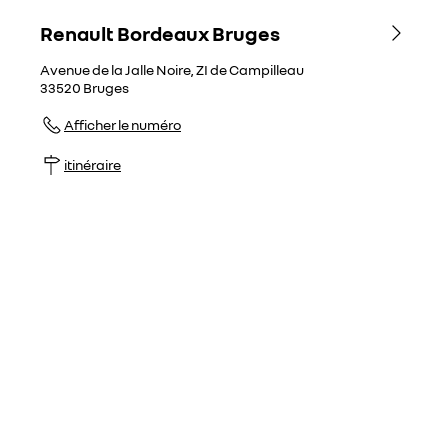
Renault Bordeaux Bruges
Avenue de la Jalle Noire, ZI de Campilleau
33520
Bruges
Afficher le numéro
itinéraire