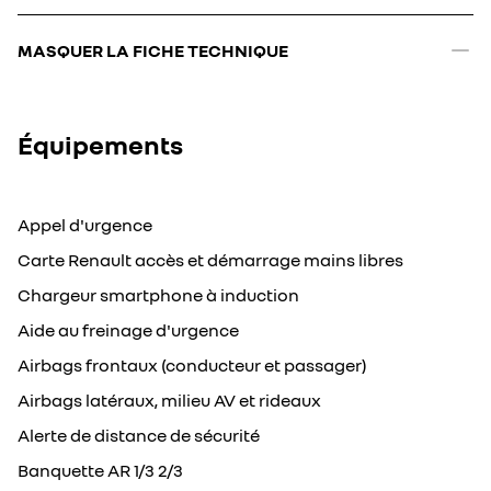
MASQUER LA FICHE TECHNIQUE
Équipements
Appel d'urgence
Carte Renault accès et démarrage mains libres
Chargeur smartphone à induction
Aide au freinage d'urgence
Airbags frontaux (conducteur et passager)
Airbags latéraux, milieu AV et rideaux
Alerte de distance de sécurité
Banquette AR 1/3 2/3