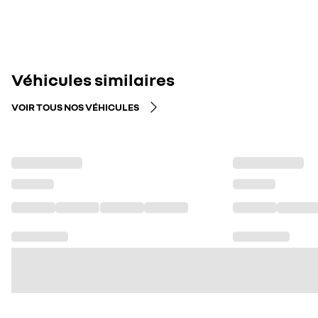
Véhicules similaires
VOIR TOUS NOS VÉHICULES