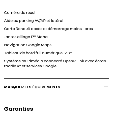
Caméra de recul
Aide au parking AV/AR et latéral
Carte Renault accès et démarrage mains libres
Jantes alliage 17" Maha
Navigation Google Maps
Tableau de bord full numérique 12,3''
Système multimédia connecté OpenR Link avec écran
tactile 9" et services Google
MASQUER LES ÉQUIPEMENTS
Garanties