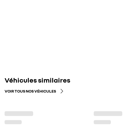
Véhicules similaires
VOIR TOUS NOS VÉHICULES