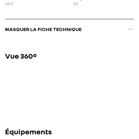
/ R17
55
MASQUER LA FICHE TECHNIQUE
Vue 360°
Équipements