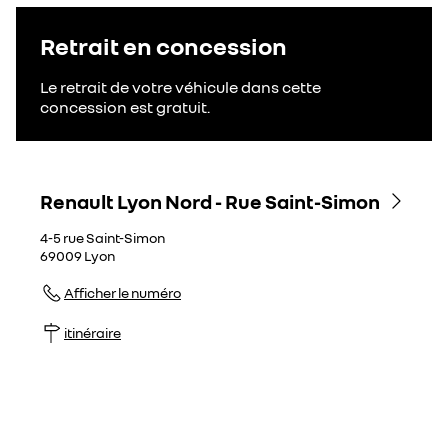
Retrait en concession
Le retrait de votre véhicule dans cette
concession est gratuit.
Renault Lyon Nord - Rue Saint-Simon
4-5 rue Saint-Simon
69009
Lyon
Afficher le numéro
itinéraire