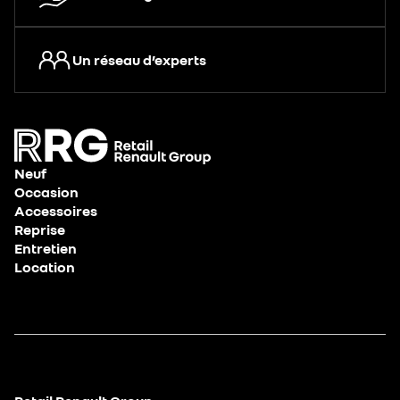
Un réseau d’experts
Neuf
Occasion
Accessoires
Reprise
Entretien
Location