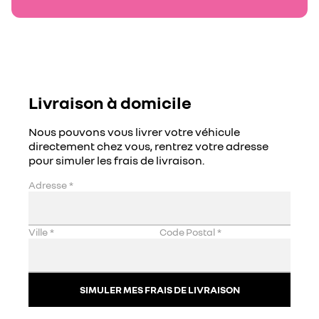
Livraison à domicile
Nous pouvons vous livrer votre véhicule
directement chez vous, rentrez votre adresse
pour simuler les frais de livraison.
Adresse
*
Ville
*
Code Postal
*
SIMULER MES FRAIS DE LIVRAISON