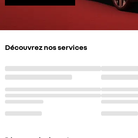
Découvrez nos services