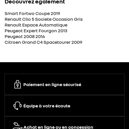
Découvrez également
Smart Fortwo Coupe 2019
Renault Clio 5 Societe Occasion Gris
Renault Espace Automatique
Peugeot Expert Fourgon 2013
Peugeot 2008 2016
Citroen Grand C4 Spacetourer 2009
Paiement en ligne sécurisé
Équipe à votre écoute
Achat en ligne ou en concession