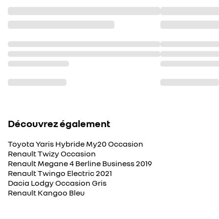
Découvrez également
Toyota Yaris Hybride My20 Occasion
Renault Twizy Occasion
Renault Megane 4 Berline Business 2019
Renault Twingo Electric 2021
Dacia Lodgy Occasion Gris
Renault Kangoo Bleu