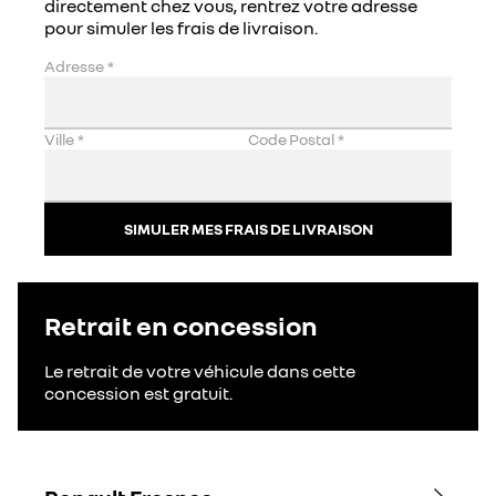
directement chez vous, rentrez votre adresse
pour simuler les frais de livraison.
Adresse
*
Ville
*
Code Postal
*
SIMULER MES FRAIS DE LIVRAISON
Retrait en concession
Le retrait de votre véhicule dans cette
concession est gratuit.