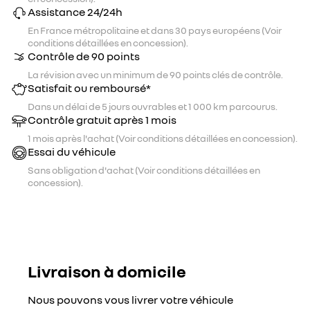
Assistance 24/24h
En France métropolitaine et dans 30 pays européens (Voir
conditions détaillées en concession).
Contrôle de 90 points
La révision avec un minimum de 90 points clés de contrôle.
Satisfait ou remboursé*
Dans un délai de 5 jours ouvrables et 1 000 km parcourus.
Contrôle gratuit après 1 mois
1 mois après l'achat (Voir conditions détaillées en concession).
Essai du véhicule
Sans obligation d'achat (Voir conditions détaillées en
concession).
Livraison à domicile
Nous pouvons vous livrer votre véhicule