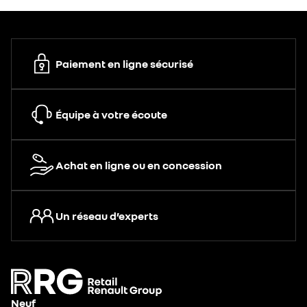
Paiement en ligne sécurisé
Équipe à votre écoute
Achat en ligne ou en concession
Un réseau d’experts
Neuf