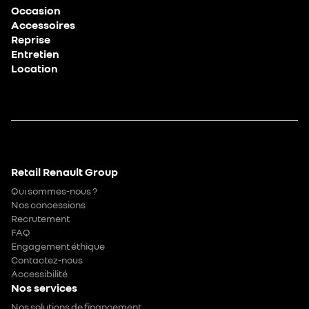
Occasion
Accessoires
Reprise
Entretien
Location
Retail Renault Group
Qui sommes-nous ?
Nos concessions
Recrutement
FAQ
Engagement éthique
Contactez-nous
Accessibilité
Nos services
Nos solutions de financement