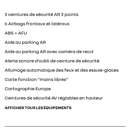
3 ceintures de sécurité AR 3 points
6 Airbags frontaux et latéraux
ABS + AFU
Aide au parking AR
Aide au parking AR avec caméra de recul
Alerte sonore d'oubli de ceinture de sécurité
Allumage automatique des feux et des essuie-glaces
Carte fonction "mains libres"
Cartographie Europe
Ceintures de sécurité AV réglables en hauteur
AFFICHER TOUS LES ÉQUIPEMENTS