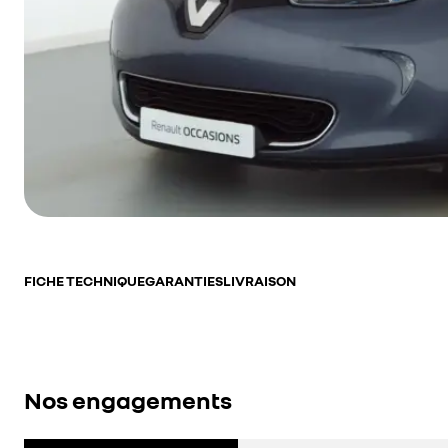
FICHE TECHNIQUE
GARANTIES
LIVRAISON
Nos engagements