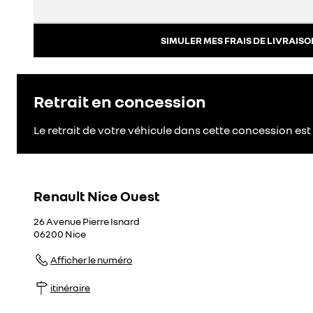
SIMULER MES FRAIS DE LIVRAISO
Retrait en concession
Le retrait de votre véhicule dans cette concession est 
Renault Nice Ouest
26 Avenue Pierre Isnard
06200
Nice
Afficher le numéro
itinéraire