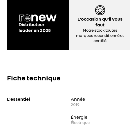
L'occasion qu'il vous
Distributeur
faut
leader en 2025
Notre stock toutes
marques reconditionné et
certifié
Fiche technique
L'essentiel
Année
2019
Énergie
Électrique