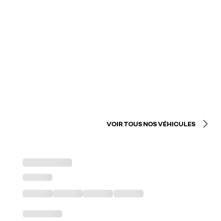
VOIR TOUS NOS VÉHICULES