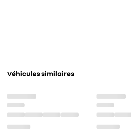
Véhicules similaires