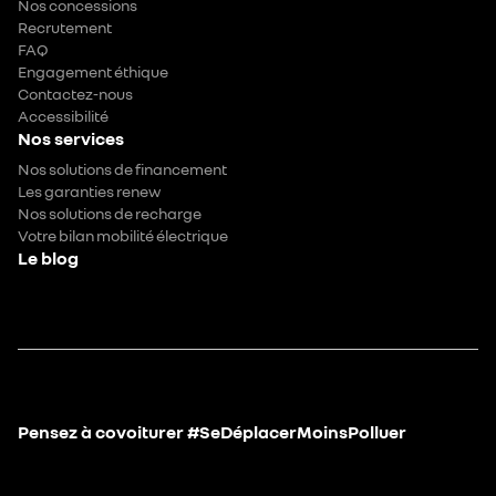
Nos concessions
Recrutement
FAQ
Engagement éthique
Contactez-nous
Accessibilité
Nos services
Nos solutions de financement
Les garanties renew
Nos solutions de recharge
Votre bilan mobilité électrique
Le blog
Pensez à covoiturer #SeDéplacerMoinsPolluer