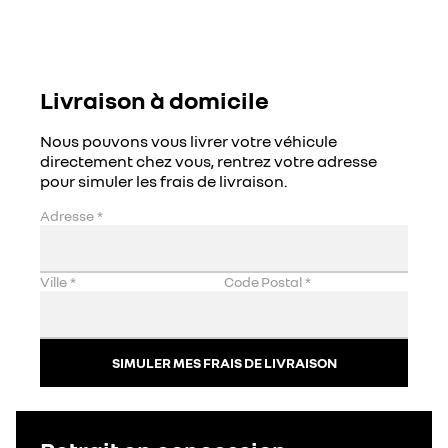
Livraison à domicile
Nous pouvons vous livrer votre véhicule
directement chez vous, rentrez votre adresse
pour simuler les frais de livraison.
Adresse
*
Ville
*
Code Postal
*
SIMULER MES FRAIS DE LIVRAISON