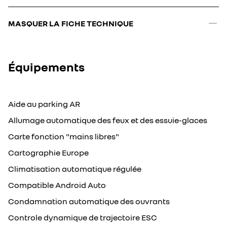
MASQUER LA FICHE TECHNIQUE
Équipements
Aide au parking AR
Allumage automatique des feux et des essuie-glaces
Carte fonction "mains libres"
Cartographie Europe
Climatisation automatique régulée
Compatible Android Auto
Condamnation automatique des ouvrants
Controle dynamique de trajectoire ESC