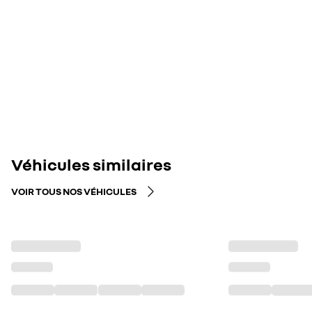
Véhicules similaires
VOIR TOUS NOS VÉHICULES