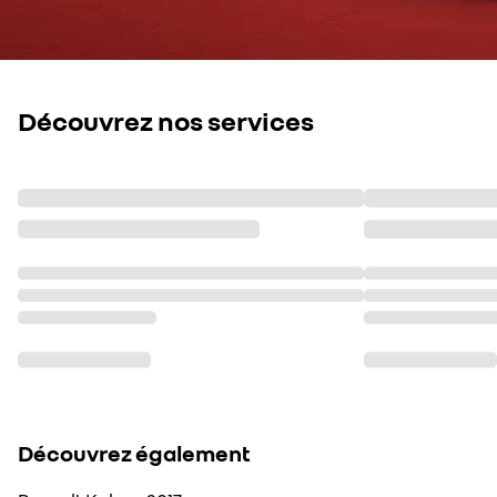
Découvrez nos services
Découvrez également