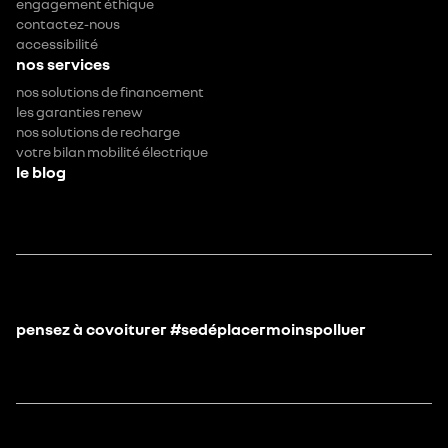
engagement éthique
contactez-nous
accessibilité
nos services
nos solutions de financement
les garanties renew
nos solutions de recharge
votre bilan mobilité électrique
le blog
pensez à covoiturer #sedéplacermoinspolluer