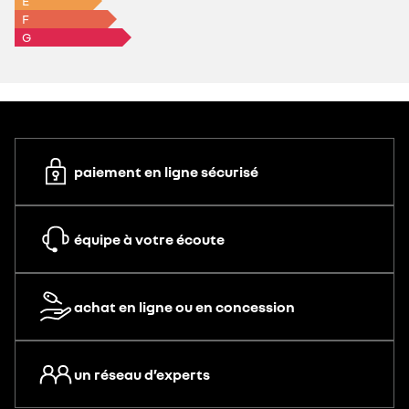
E
F
G
paiement en ligne sécurisé
équipe à votre écoute
achat en ligne ou en concession
un réseau d’experts