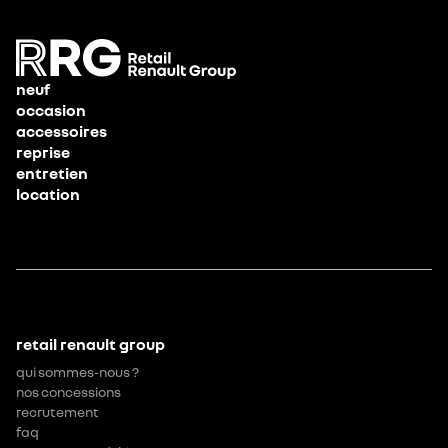
neuf
occasion
accessoires
reprise
entretien
location
retail renault group
qui sommes-nous ?
nos concessions
recrutement
faq