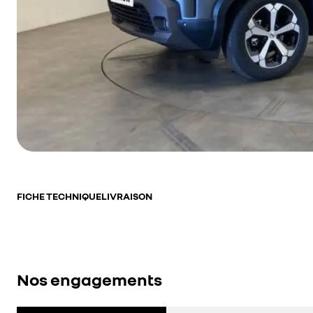
FICHE TECHNIQUE
LIVRAISON
Nos engagements