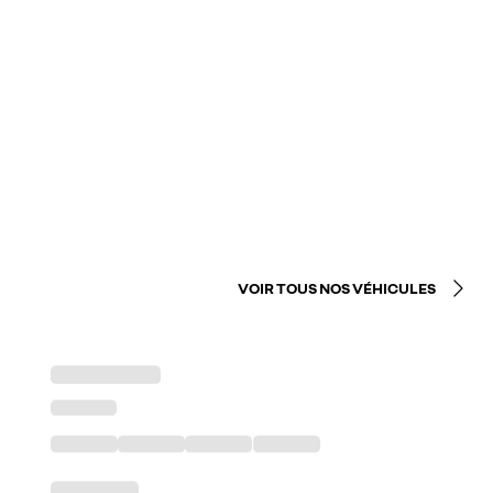
VOIR TOUS NOS VÉHICULES