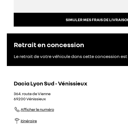
SIMULER MES FRAIS DE LIVRAISO
Retrait en concession
Le retrait de votre véhicule dans cette concession est 
Dacia Lyon Sud - Vénissieux
364. route de Vienne
69200
Vénissieux
Afficher le numéro
itinéraire