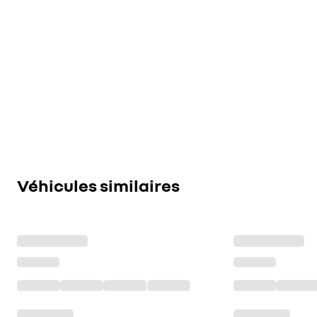
Véhicules similaires