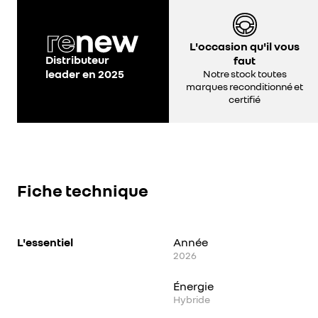
L'occasion qu'il vous
Distributeur
faut
leader en 2025
Notre stock toutes
marques reconditionné et
certifié
Fiche technique
L'essentiel
Année
2026
Énergie
Hybride