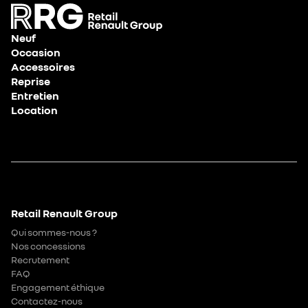
Neuf
Occasion
Accessoires
Reprise
Entretien
Location
Retail Renault Group
Qui sommes-nous ?
Nos concessions
Recrutement
FAQ
Engagement éthique
Contactez-nous