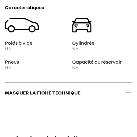
Caractéristiques
Poids à vide
Cylindrée
NA
NA
Pneus
Capacité du réservoir
NA
NA
MASQUER LA FICHE TECHNIQUE