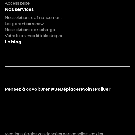
Accessibilité
Nos services
Nos solutions de financement
Les garanties renew
Nos solutions de recharge
Votre bilan mobilité électrique
Le blog
Pensez à covoiturer #SeDéplacerMoinsPolluer
Mentions légales
Vos données personnelles
Cookies