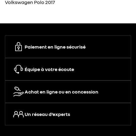
Volkswagen Polo 2017
Paiement en ligne sécurisé
Équipe à votre écoute
Achat en ligne ou en concession
Un réseau d’experts