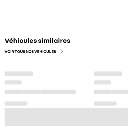
Véhicules similaires
VOIR TOUS NOS VÉHICULES