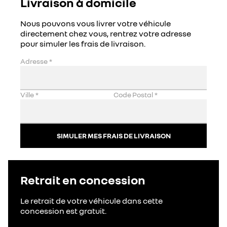
Livraison à domicile
Nous pouvons vous livrer votre véhicule
directement chez vous, rentrez votre adresse
pour simuler les frais de livraison.
Adresse
*
Ville
*
Code Postal
*
SIMULER MES FRAIS DE LIVRAISON
Retrait en concession
Le retrait de votre véhicule dans cette
concession est gratuit.