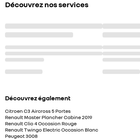
Découvrez nos services
Découvrez également
Citroen C3 Aircross 5 Portes
Renault Master Plancher Cabine 2019
Renault Clio 4 Occasion Rouge
Renault Twingo Electric Occasion Blanc
Peugeot 3008