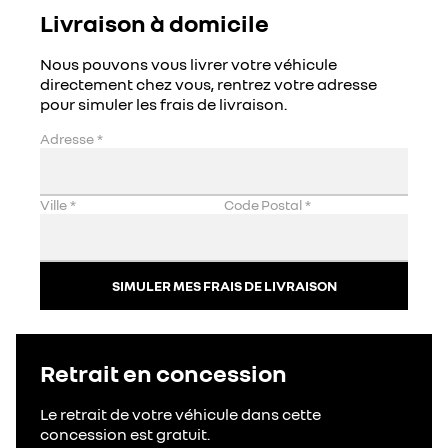
Livraison à domicile
Nous pouvons vous livrer votre véhicule
directement chez vous, rentrez votre adresse
pour simuler les frais de livraison.
Adresse
*
Ville
*
Code Postal
*
SIMULER MES FRAIS DE LIVRAISON
Retrait en concession
Le retrait de votre véhicule dans cette
concession est gratuit.