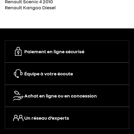
Renault Scenic 4 2010
Renault Kangoo Diesel
Paiement en ligne sécurisé
Équipe à votre écoute
Achat en ligne ou en concession
Un réseau d’experts