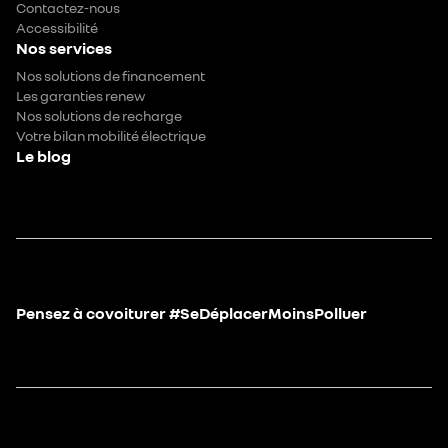
Contactez-nous
Accessibilité
Nos services
Nos solutions de financement
Les garanties renew
Nos solutions de recharge
Votre bilan mobilité électrique
Le blog
Pensez à covoiturer #SeDéplacerMoinsPolluer