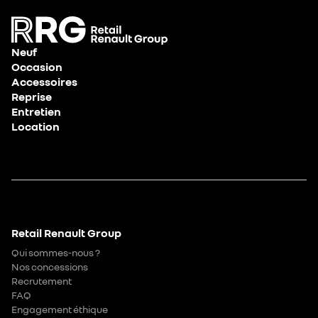
Neuf
Occasion
Accessoires
Reprise
Entretien
Location
Retail Renault Group
Qui sommes-nous ?
Nos concessions
Recrutement
FAQ
Engagement éthique