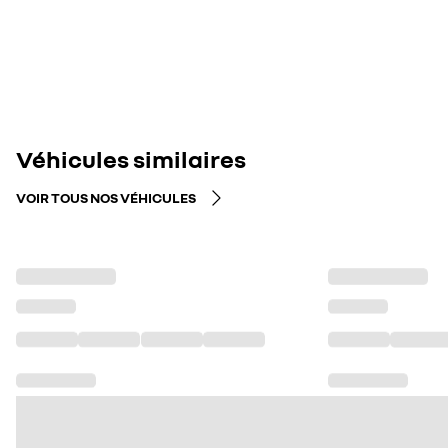
Véhicules similaires
VOIR TOUS NOS VÉHICULES