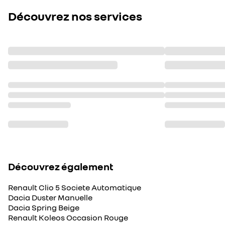
Découvrez nos services
Découvrez également
Renault Clio 5 Societe Automatique
Dacia Duster Manuelle
Dacia Spring Beige
Renault Koleos Occasion Rouge