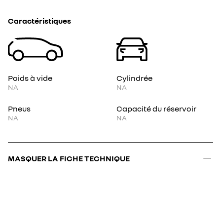
Caractéristiques
Poids à vide
Cylindrée
NA
NA
Pneus
Capacité du réservoir
NA
NA
MASQUER LA FICHE TECHNIQUE