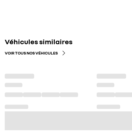
Véhicules similaires
VOIR TOUS NOS VÉHICULES