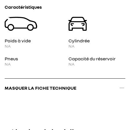
Caractéristiques
Poids à vide
Cylindrée
NA
NA
Pneus
Capacité du réservoir
NA
NA
MASQUER LA FICHE TECHNIQUE