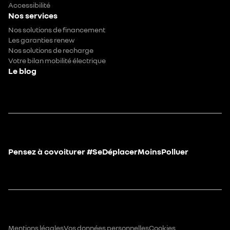
Accessibilité
Nos services
Nos solutions de financement
Les garanties renew
Nos solutions de recharge
Votre bilan mobilité électrique
Le blog
Pensez à covoiturer #SeDéplacerMoinsPolluer
Mentions légales
Vos données personnelles
Cookies