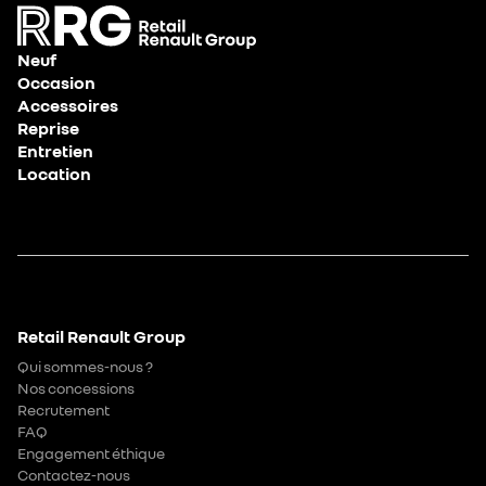
Neuf
Occasion
Accessoires
Reprise
Entretien
Location
Retail Renault Group
Qui sommes-nous ?
Nos concessions
Recrutement
FAQ
Engagement éthique
Contactez-nous