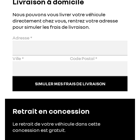
Livraison à domicile
Nous pouvons vous livrer votre véhicule
directement chez vous, rentrez votre adresse
pour simuler les frais de livraison.
Adresse
*
Ville
*
Code Postal
*
SIMULER MES FRAIS DE LIVRAISON
Retrait en concession
Le retrait de votre véhicule dans cette
concession est gratuit.