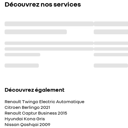
Découvrez nos services
Découvrez également
Renault Twingo Electric Automatique
Citroen Berlingo 2021
Renault Captur Business 2015
Hyundai Kona Gris
Nissan Qashqai 2009