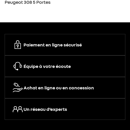
Peugeot 308 5 Portes
Paiement en ligne sécurisé
Équipe à votre écoute
Achat en ligne ou en concession
Un réseau d’experts