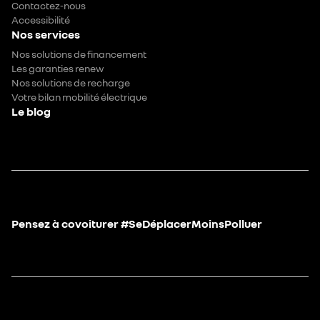
Contactez-nous
Accessibilité
Nos services
Nos solutions de financement
Les garanties renew
Nos solutions de recharge
Votre bilan mobilité électrique
Le blog
Pensez à covoiturer #SeDéplacerMoinsPolluer