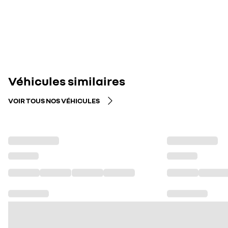
Véhicules similaires
VOIR TOUS NOS VÉHICULES