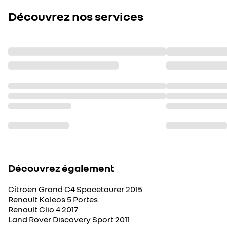
Découvrez nos services
Découvrez également
Citroen Grand C4 Spacetourer 2015
Renault Koleos 5 Portes
Renault Clio 4 2017
Land Rover Discovery Sport 2011