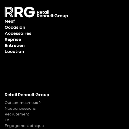
Neuf
Occasion
Accessoires
Reprise
Entretien
Location
Retail Renault Group
Qui sommes-nous ?
Nos concessions
Recrutement
FAQ
Engagement éthique