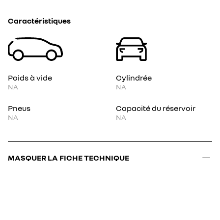
Caractéristiques
Poids à vide
Cylindrée
NA
NA
Pneus
Capacité du réservoir
NA
NA
MASQUER LA FICHE TECHNIQUE