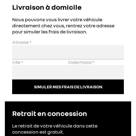
Livraison à domicile
Nous pouvons vous livrer votre véhicule
directement chez vous, rentrez votre adresse
pour simuler les frais de livraison.
Adresse
*
Ville
*
Code Postal
*
SIMULER MES FRAIS DE LIVRAISON
Retrait en concession
Le retrait de votre véhicule dans cette
concession est gratuit.