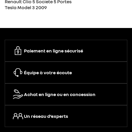
Renault Clio 5 Societe 5 Portes
Tesla Model 3 2009
Paiement en ligne sécurisé
Équipe à votre écoute
Achat en ligne ou en concession
Un réseau d’experts