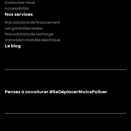
Contactez-nous
Accessibilité
Nos services
Nos solutions de financement
Les garanties renew
Nos solutions de recharge
Votre bilan mobilité électrique
Le blog
Pensez à covoiturer #SeDéplacerMoinsPolluer