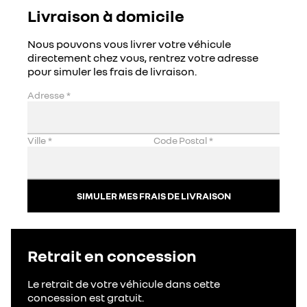
Livraison à domicile
Nous pouvons vous livrer votre véhicule
directement chez vous, rentrez votre adresse
pour simuler les frais de livraison.
Adresse
*
Ville
*
Code Postal
*
SIMULER MES FRAIS DE LIVRAISON
Retrait en concession
Le retrait de votre véhicule dans cette
concession est gratuit.