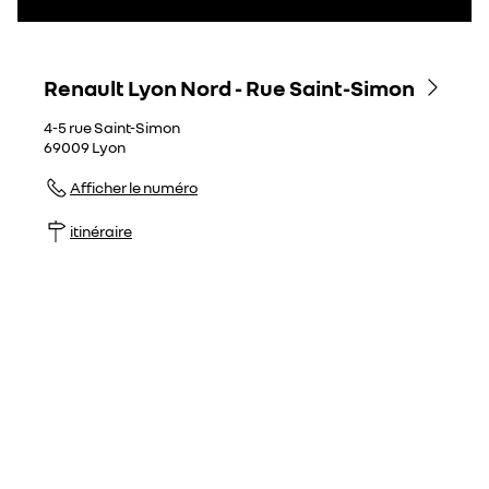
Renault Lyon Nord - Rue Saint-Simon
4-5 rue Saint-Simon
69009
Lyon
Afficher le numéro
itinéraire