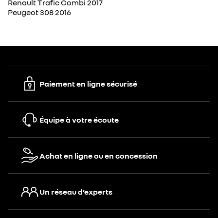
Renault Trafic Combi 2017
Peugeot 308 2016
Paiement en ligne sécurisé
Équipe à votre écoute
Achat en ligne ou en concession
Un réseau d’experts