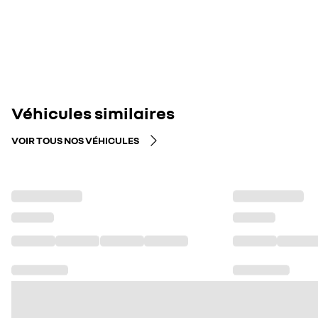
Véhicules similaires
VOIR TOUS NOS VÉHICULES