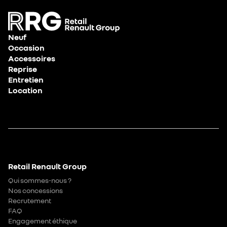
Neuf
Occasion
Accessoires
Reprise
Entretien
Location
Retail Renault Group
Qui sommes-nous ?
Nos concessions
Recrutement
FAQ
Engagement éthique