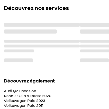
Découvrez nos services
Découvrez également
Audi Q2 Occasion
Renault Clio 4 Estate 2020
Volkswagen Polo 2023
Volkswagen Polo 2011