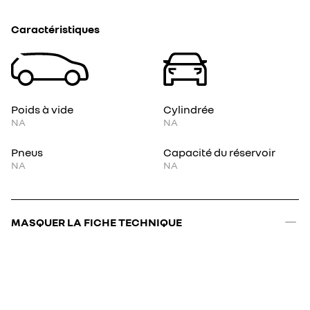
Caractéristiques
Poids à vide
Cylindrée
NA
NA
Pneus
Capacité du réservoir
NA
NA
MASQUER LA FICHE TECHNIQUE