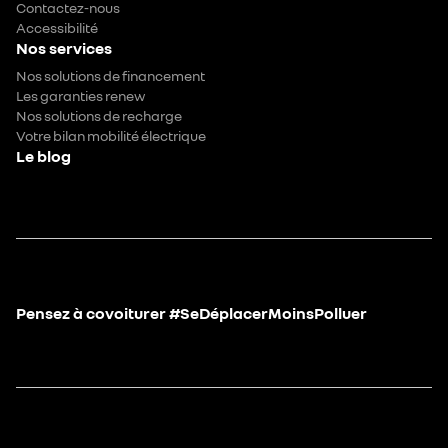
Contactez-nous
Accessibilité
Nos services
Nos solutions de financement
Les garanties renew
Nos solutions de recharge
Votre bilan mobilité électrique
Le blog
Pensez à covoiturer #SeDéplacerMoinsPolluer