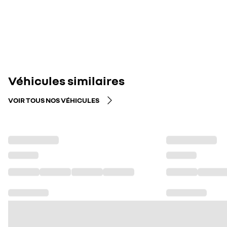
Véhicules similaires
VOIR TOUS NOS VÉHICULES