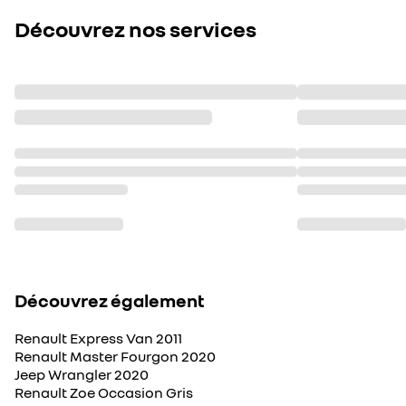
Découvrez nos services
Découvrez également
Renault Express Van 2011
Renault Master Fourgon 2020
Jeep Wrangler 2020
Renault Zoe Occasion Gris