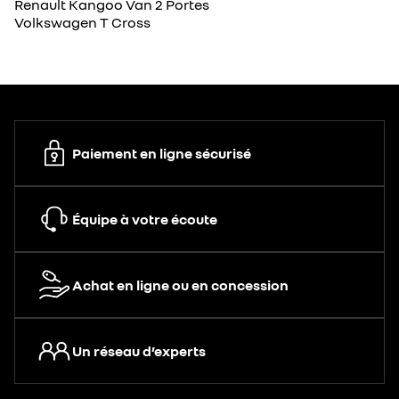
Renault Kangoo Van 2 Portes
Volkswagen T Cross
Paiement en ligne sécurisé
Équipe à votre écoute
Achat en ligne ou en concession
Un réseau d’experts