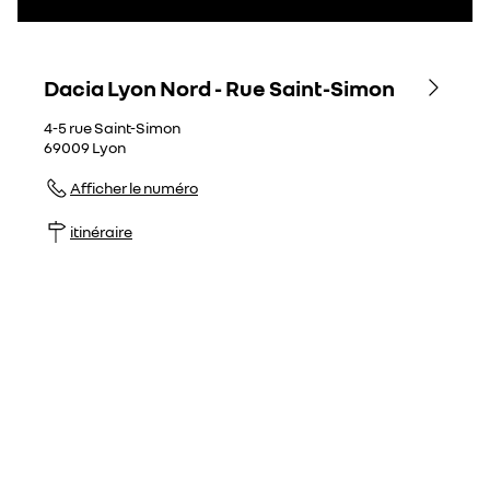
Dacia Lyon Nord - Rue Saint-Simon
4-5 rue Saint-Simon
69009
Lyon
Afficher le numéro
itinéraire