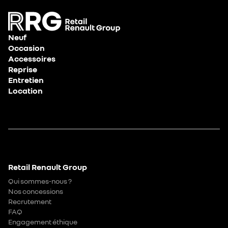
Neuf
Occasion
Accessoires
Reprise
Entretien
Location
Retail Renault Group
Qui sommes-nous ?
Nos concessions
Recrutement
FAQ
Engagement éthique