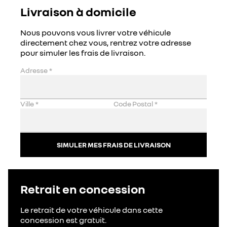
Livraison à domicile
Nous pouvons vous livrer votre véhicule
directement chez vous, rentrez votre adresse
pour simuler les frais de livraison.
Adresse
*
Ville
*
Code Postal
*
SIMULER MES FRAIS DE LIVRAISON
Retrait en concession
Le retrait de votre véhicule dans cette
concession est gratuit.