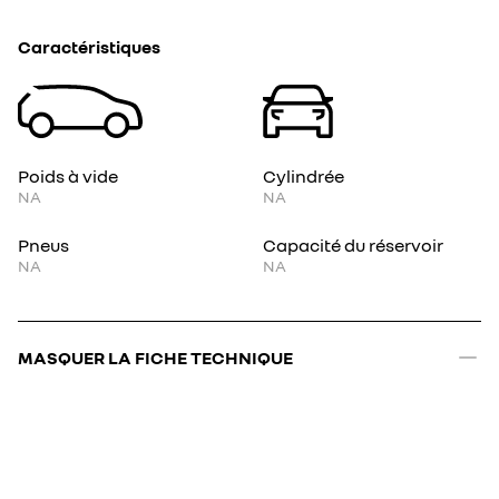
Caractéristiques
Poids à vide
Cylindrée
NA
NA
Pneus
Capacité du réservoir
NA
NA
MASQUER LA FICHE TECHNIQUE