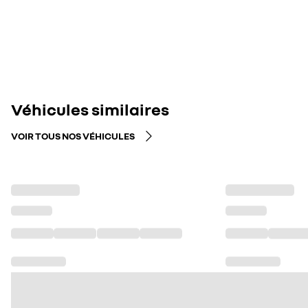
Véhicules similaires
VOIR TOUS NOS VÉHICULES