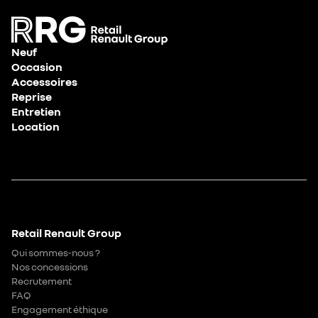
Neuf
Occasion
Accessoires
Reprise
Entretien
Location
Retail Renault Group
Qui sommes-nous ?
Nos concessions
Recrutement
FAQ
Engagement éthique