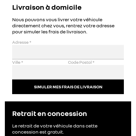
Livraison à domicile
Nous pouvons vous livrer votre véhicule
directement chez vous, rentrez votre adresse
pour simuler les frais de livraison.
Adresse
*
Ville
*
Code Postal
*
SIMULER MES FRAIS DE LIVRAISON
Retrait en concession
Le retrait de votre véhicule dans cette
concession est gratuit.