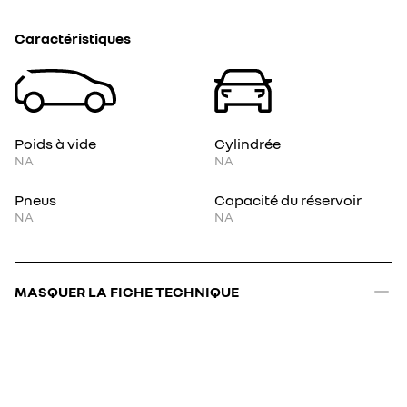
Caractéristiques
Poids à vide
Cylindrée
NA
NA
Pneus
Capacité du réservoir
NA
NA
MASQUER LA FICHE TECHNIQUE