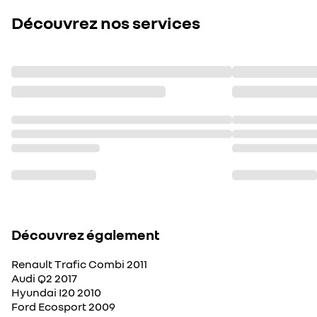
Découvrez nos services
Découvrez également
Renault Trafic Combi 2011
Audi Q2 2017
Hyundai I20 2010
Ford Ecosport 2009