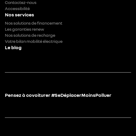
Contactez-nous
Accessibilité
Nos services
Nos solutions de financement
Les garanties renew
Nos solutions de recharge
Votre bilan mobilité électrique
Le blog
Pensez à covoiturer #SeDéplacerMoinsPolluer