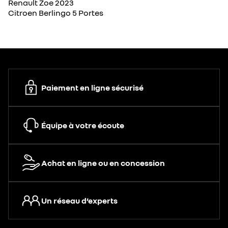
Renault Zoe 2023
Citroen Berlingo 5 Portes
Paiement en ligne sécurisé
Équipe à votre écoute
Achat en ligne ou en concession
Un réseau d’experts