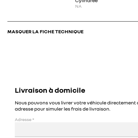
Cylindrée
NA
MASQUER LA FICHE TECHNIQUE
Livraison à domicile
Nous pouvons vous livrer votre véhicule directement 
adresse pour simuler les frais de livraison.
Adresse
*