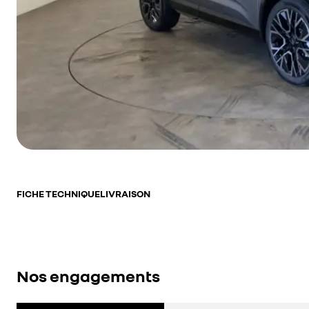
FICHE TECHNIQUE
LIVRAISON
Nos engagements