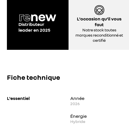
L'occasion qu'il vous
Distributeur
faut
leader en 2025
Notre stock toutes
marques reconditionné et
certifié
Fiche technique
L'essentiel
Année
2026
Énergie
Hybride