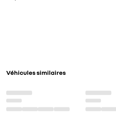
Véhicules similaires