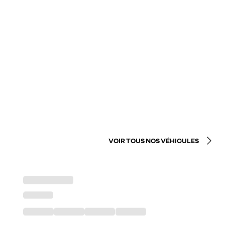
VOIR TOUS NOS VÉHICULES