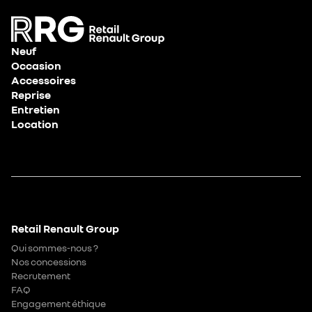
Neuf
Occasion
Accessoires
Reprise
Entretien
Location
Retail Renault Group
Qui sommes-nous ?
Nos concessions
Recrutement
FAQ
Engagement éthique