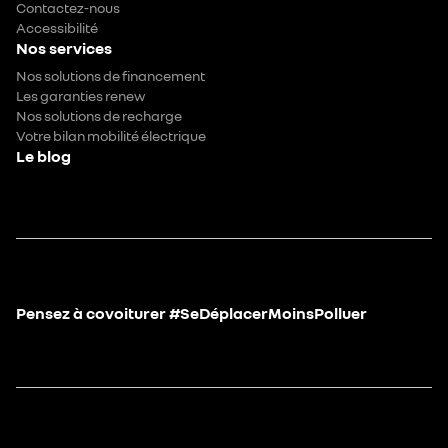
Contactez-nous
Accessibilité
Nos services
Nos solutions de financement
Les garanties renew
Nos solutions de recharge
Votre bilan mobilité électrique
Le blog
Pensez à covoiturer #SeDéplacerMoinsPolluer