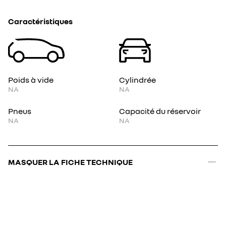
Caractéristiques
Poids à vide
Cylindrée
NA
NA
Pneus
Capacité du réservoir
NA
NA
MASQUER LA FICHE TECHNIQUE