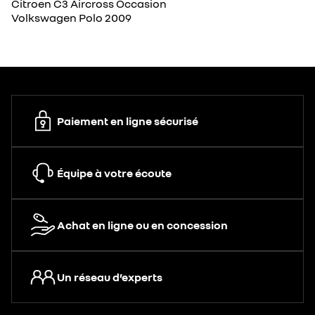
Citroen C3 Aircross Occasion
Volkswagen Polo 2009
Paiement en ligne sécurisé
Équipe à votre écoute
Achat en ligne ou en concession
Un réseau d’experts