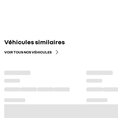
Véhicules similaires
VOIR TOUS NOS VÉHICULES