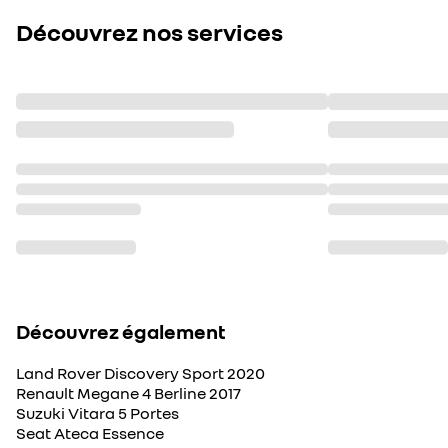
Découvrez nos services
Découvrez également
Land Rover Discovery Sport 2020
Renault Megane 4 Berline 2017
Suzuki Vitara 5 Portes
Seat Ateca Essence