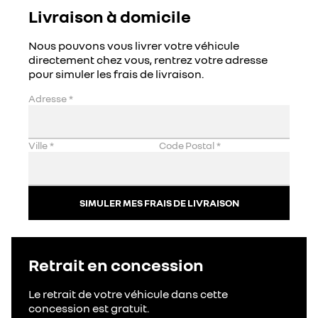
Livraison à domicile
Nous pouvons vous livrer votre véhicule
directement chez vous, rentrez votre adresse
pour simuler les frais de livraison.
Adresse
*
Ville
*
Code Postal
*
SIMULER MES FRAIS DE LIVRAISON
Retrait en concession
Le retrait de votre véhicule dans cette
concession est gratuit.