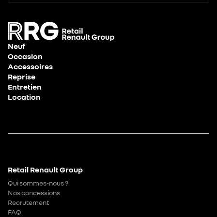
Neuf
Occasion
Accessoires
Reprise
Entretien
Location
Retail Renault Group
Qui sommes-nous ?
Nos concessions
Recrutement
FAQ