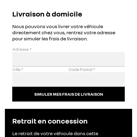
Livraison à domicile
Nous pouvons vous livrer votre véhicule
directement chez vous, rentrez votre adresse
pour simuler les frais de livraison.
Adresse
*
Ville
*
Code Postal
*
SIMULER MES FRAIS DE LIVRAISON
Retrait en concession
Le retrait de votre véhicule dans cette