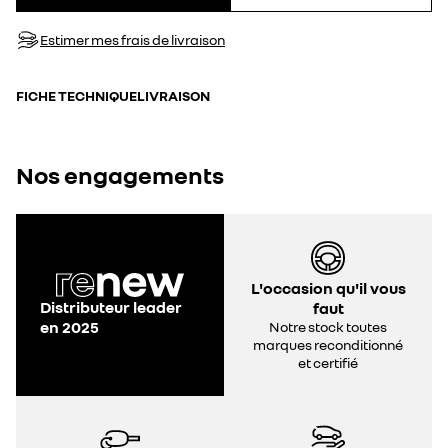
Estimer mes frais de livraison
FICHE TECHNIQUE
LIVRAISON
Nos engagements
L'occasion qu'il vous
Distributeur leader
faut
en 2025
Notre stock toutes
marques reconditionné
et certifié