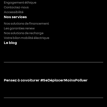
Engagement éthique
Contactez-nous
Accessibilité
Nos services
Nos solutions de financement
Les garanties renew
Nos solutions de recharge
Votre bilan mobilité électrique
Le blog
Pensez à covoiturer #SeDéplacerMoinsPolluer