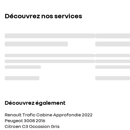
Découvrez nos services
Découvrez également
Renault Trafic Cabine Approfondie 2022
Peugeot 3008 2016
Citroen C3 Occasion Gris