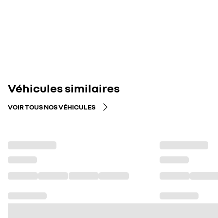
Véhicules similaires
VOIR TOUS NOS VÉHICULES