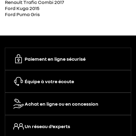
Renault Trafic Combi 2017
Ford Kuga 2015
Ford Puma Gris
Paiement en ligne sécurisé
Équipe à votre écoute
Achat en ligne ou en concession
Un réseau d’experts