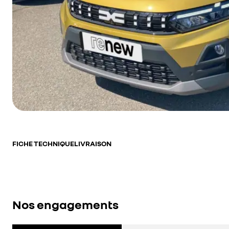
FICHE TECHNIQUE
LIVRAISON
Nos engagements