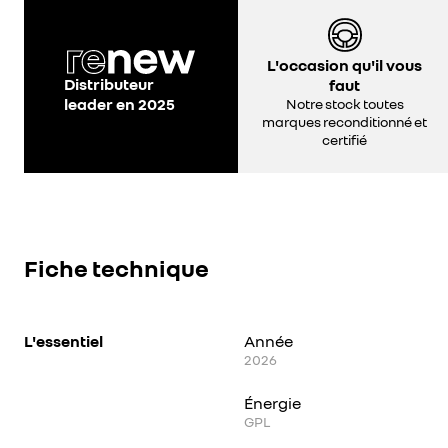
L'occasion qu'il vous
Distributeur
faut
leader en 2025
Notre stock toutes
marques reconditionné et
certifié
Fiche technique
L'essentiel
Année
2026
Énergie
GPL