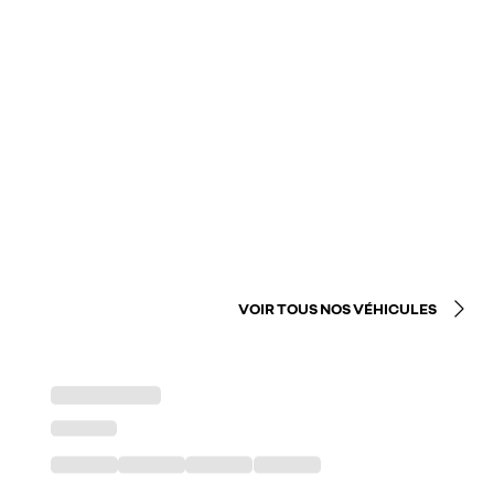
VOIR TOUS NOS VÉHICULES