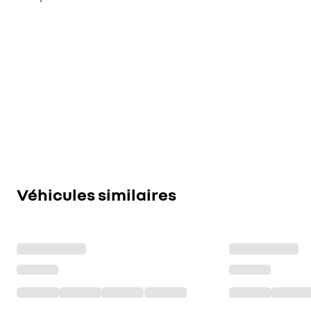
Véhicules similaires