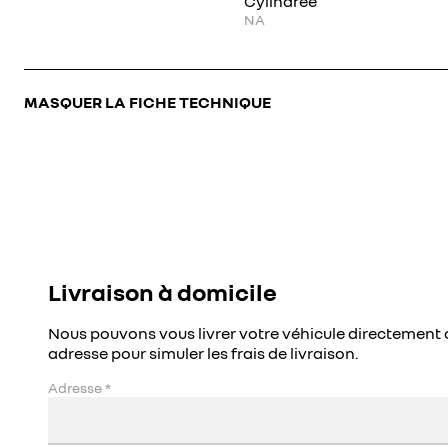
Cylindrée
NA
MASQUER LA FICHE TECHNIQUE
Livraison à domicile
Nous pouvons vous livrer votre véhicule directement 
adresse pour simuler les frais de livraison.
Adresse
*