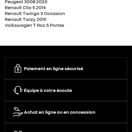
Peugeot 3008 2020
Renault Clio 5 2014
Renault Twingo 3 Occasion
Renault Twizy 2019
Volkswagen T Roc 5 Portes
Paiement en ligne sécurisé
Équipe à votre écoute
Achat en ligne ou en concession