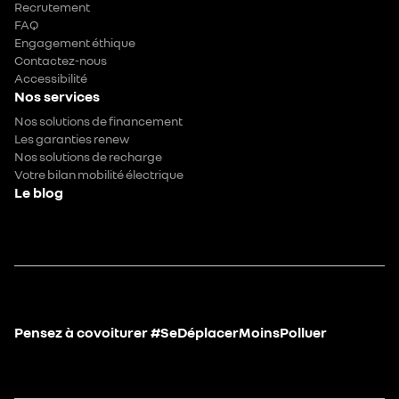
Recrutement
FAQ
Engagement éthique
Contactez-nous
Accessibilité
Nos services
Nos solutions de financement
Les garanties renew
Nos solutions de recharge
Votre bilan mobilité électrique
Le blog
Pensez à covoiturer #SeDéplacerMoinsPolluer