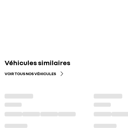
Véhicules similaires
VOIR TOUS NOS VÉHICULES