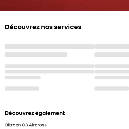
Découvrez nos services
Découvrez également
Citroen C3 Aircross