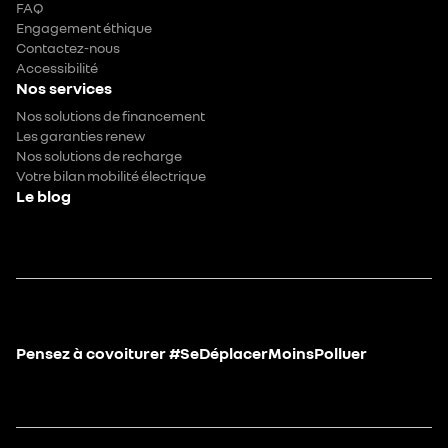
FAQ
Engagement éthique
Contactez-nous
Accessibilité
Nos services
Nos solutions de financement
Les garanties renew
Nos solutions de recharge
Votre bilan mobilité électrique
Le blog
Pensez à covoiturer #SeDéplacerMoinsPolluer