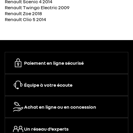
Renault Scenic 4 2014
Renault Twingo Electric 2009
Renault Zoe 2018
Renault Clio 5 2014
Paiement en ligne sécurisé
Équipe à votre écoute
Achat en ligne ou en concession
Un réseau d’experts