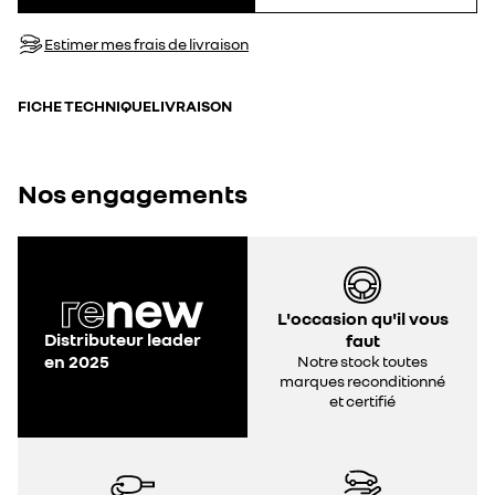
Estimer mes frais de livraison
FICHE TECHNIQUE
LIVRAISON
Nos engagements
L'occasion qu'il vous
Distributeur leader
faut
en 2025
Notre stock toutes
marques reconditionné
et certifié