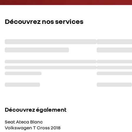
Découvrez nos services
Découvrez également
Seat Ateca Blanc
Volkswagen T Cross 2018