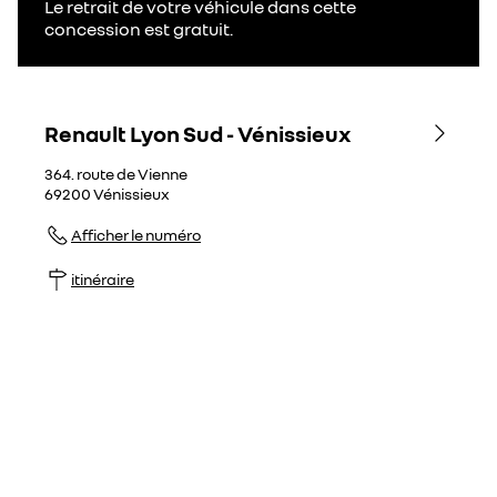
Le retrait de votre véhicule dans cette
concession est gratuit.
Renault Lyon Sud - Vénissieux
364. route de Vienne
69200
Vénissieux
Afficher le numéro
itinéraire