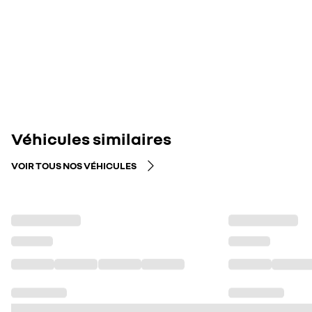
Véhicules similaires
VOIR TOUS NOS VÉHICULES