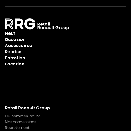
Neuf
Occasion
Accessoires
Reprise
Entretien
Location
Retail Renault Group
Qui sommes-nous ?
Nos concessions
Recrutement