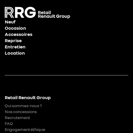
Neuf
Occasion
Accessoires
Reprise
Entretien
Location
Retail Renault Group
Qui sommes-nous ?
Nos concessions
Recrutement
FAQ
Engagement éthique