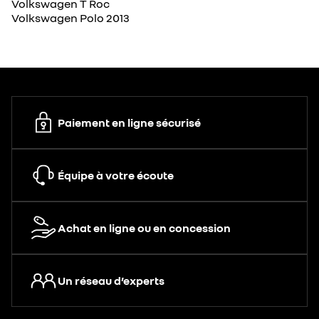
Volkswagen T Roc
Volkswagen Polo 2013
Paiement en ligne sécurisé
Équipe à votre écoute
Achat en ligne ou en concession
Un réseau d’experts