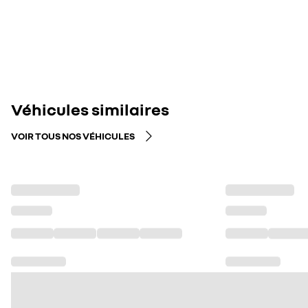
Véhicules similaires
VOIR TOUS NOS VÉHICULES