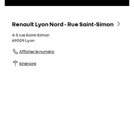
Renault Lyon Nord - Rue Saint-Simon
4-5 rue Saint-Simon
69009
Lyon
Afficher le numéro
itinéraire