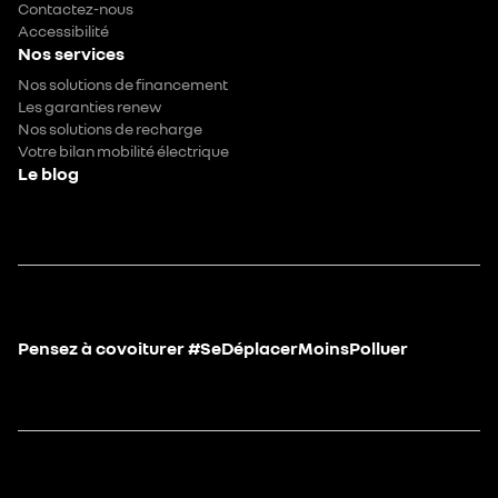
Contactez-nous
Accessibilité
Nos services
Nos solutions de financement
Les garanties renew
Nos solutions de recharge
Votre bilan mobilité électrique
Le blog
Pensez à covoiturer #SeDéplacerMoinsPolluer