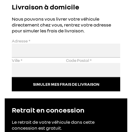
Livraison à domicile
Nous pouvons vous livrer votre véhicule
directement chez vous, rentrez votre adresse
pour simuler les frais de livraison.
Adresse
*
Ville
*
Code Postal
*
SIMULER MES FRAIS DE LIVRAISON
Retrait en concession
Le retrait de votre véhicule dans cette
concession est gratuit.