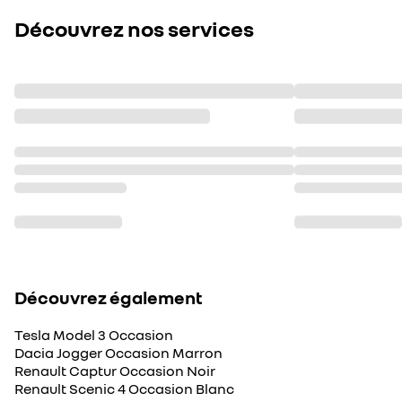
Découvrez nos services
Découvrez également
Tesla Model 3 Occasion
Dacia Jogger Occasion Marron
Renault Captur Occasion Noir
Renault Scenic 4 Occasion Blanc