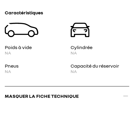
Caractéristiques
Poids à vide
Cylindrée
NA
NA
Pneus
Capacité du réservoir
NA
NA
MASQUER LA FICHE TECHNIQUE