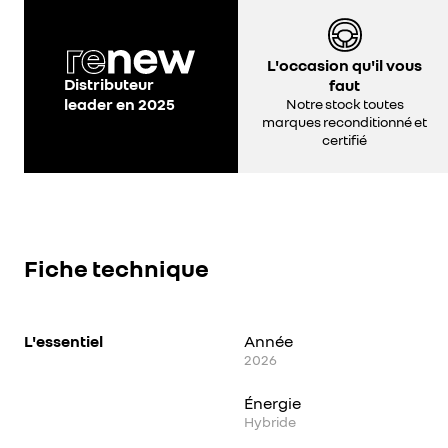
L'occasion qu'il vous
Distributeur
faut
leader en 2025
Notre stock toutes
marques reconditionné et
certifié
Fiche technique
L'essentiel
Année
2026
Énergie
Hybride