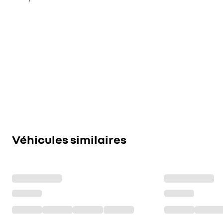
Véhicules similaires