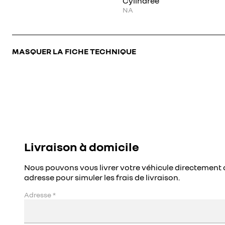
Cylindrée
NA
MASQUER LA FICHE TECHNIQUE
Livraison à domicile
Nous pouvons vous livrer votre véhicule directement 
adresse pour simuler les frais de livraison.
Adresse
*