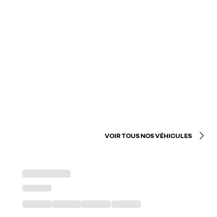
VOIR TOUS NOS VÉHICULES