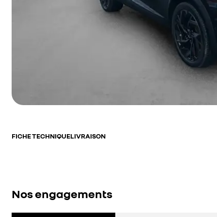
FICHE TECHNIQUE
LIVRAISON
Nos engagements