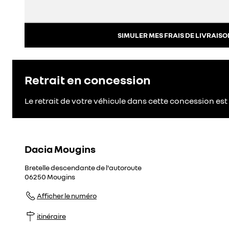
SIMULER MES FRAIS DE LIVRAISO
Retrait en concession
Le retrait de votre véhicule dans cette concession est 
Dacia Mougins
Bretelle descendante de l'autoroute
06250
Mougins
Afficher le numéro
itinéraire