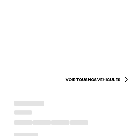
VOIR TOUS NOS VÉHICULES