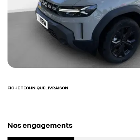
FICHE TECHNIQUE
LIVRAISON
Nos engagements