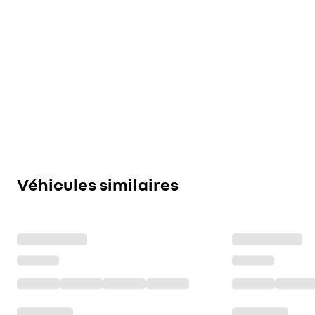
Véhicules similaires