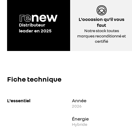
L'occasion qu'il vous
Distributeur
faut
leader en 2025
Notre stock toutes
marques reconditionné et
certifié
Fiche technique
L'essentiel
Année
2026
Énergie
Hybride