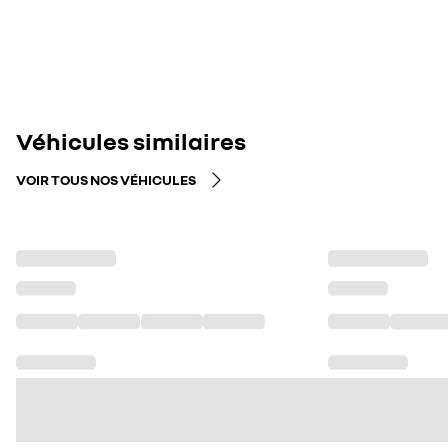
Véhicules similaires
VOIR TOUS NOS VÉHICULES