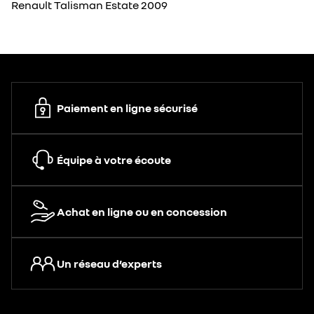
Renault Talisman Estate 2009
Paiement en ligne sécurisé
Équipe à votre écoute
Achat en ligne ou en concession
Un réseau d’experts