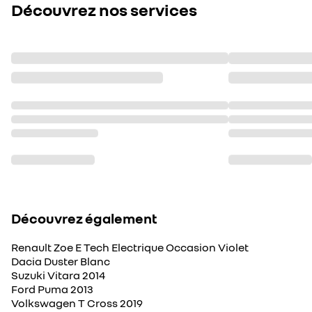
Découvrez nos services
Découvrez également
Renault Zoe E Tech Electrique Occasion Violet
Dacia Duster Blanc
Suzuki Vitara 2014
Ford Puma 2013
Volkswagen T Cross 2019