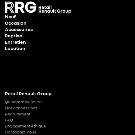
Neuf
Occasion
Accessoires
Reprise
Entretien
Location
Retail Renault Group
Qui sommes-nous ?
Nos concessions
Recrutement
FAQ
Engagement éthique
Contactez-nous