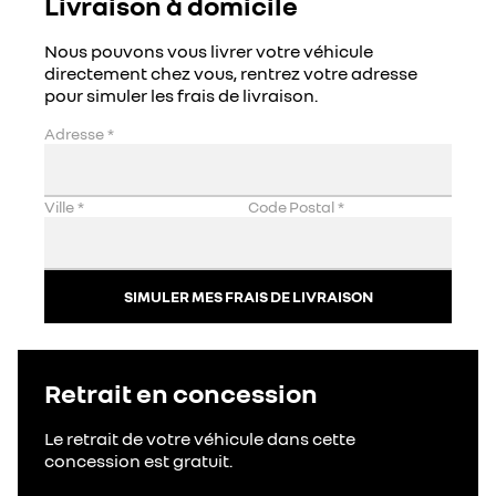
Livraison à domicile
Nous pouvons vous livrer votre véhicule
directement chez vous, rentrez votre adresse
pour simuler les frais de livraison.
Adresse
*
Ville
*
Code Postal
*
SIMULER MES FRAIS DE LIVRAISON
Retrait en concession
Le retrait de votre véhicule dans cette
concession est gratuit.