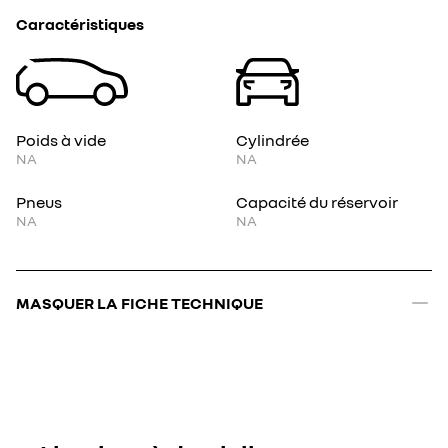
Caractéristiques
Poids à vide
Cylindrée
NA
NA
Pneus
Capacité du réservoir
NA
NA
MASQUER LA FICHE TECHNIQUE