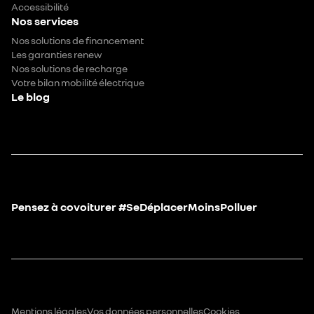
Accessibilité
Nos services
Nos solutions de financement
Les garanties renew
Nos solutions de recharge
Votre bilan mobilité électrique
Le blog
Pensez à covoiturer #SeDéplacerMoinsPolluer
Mentions légales
Vos données personnelles
Cookies