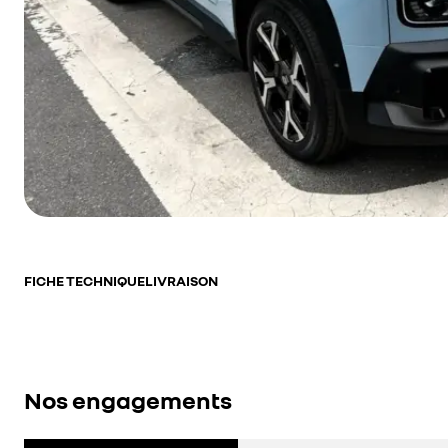
FICHE TECHNIQUE
LIVRAISON
Nos engagements