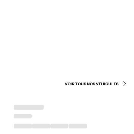
VOIR TOUS NOS VÉHICULES