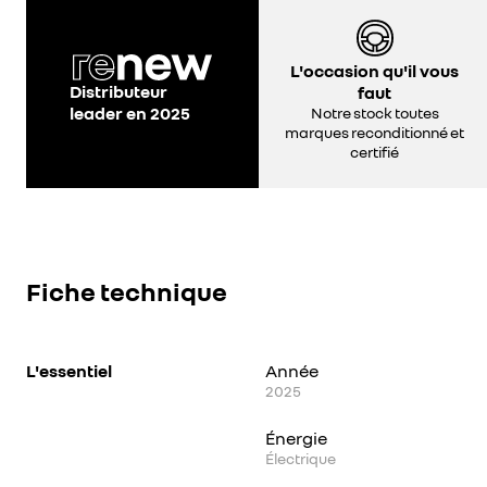
L'occasion qu'il vous
Distributeur
faut
leader en 2025
Notre stock toutes
marques reconditionné et
certifié
Fiche technique
L'essentiel
Année
2025
Énergie
Électrique