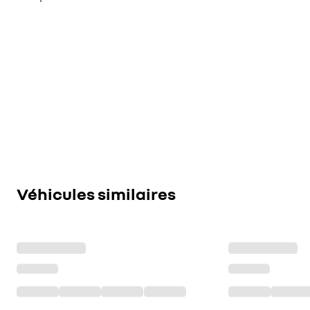
Véhicules similaires