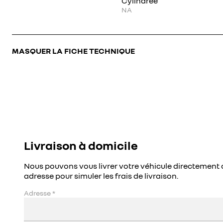
Cylindrée
NA
MASQUER LA FICHE TECHNIQUE
Livraison à domicile
Nous pouvons vous livrer votre véhicule directement 
adresse pour simuler les frais de livraison.
Adresse
*